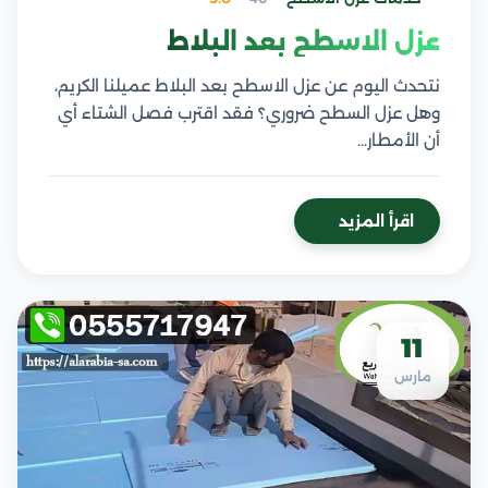
عزل الاسطح بعد البلاط
نتحدث اليوم عن عزل الاسطح بعد البلاط عميلنا الكريم،
وهل عزل السطح ضروري؟ فقد اقترب فصل الشتاء أي
أن الأمطار…
اقرأ المزيد
11
مارس