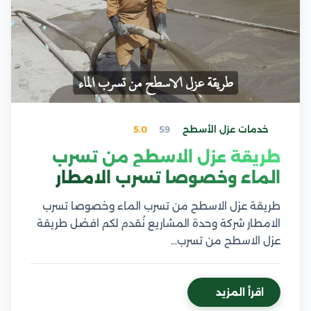
خدمات عزل الأسطح
59
5.0
طريقة عزل الاسطح من تسرب
الماء وخصوصا تسرب الامطار
طريقة عزل الاسطح من تسرب الماء وخصوصا تسرب
الامطار شركة وحدة المشاريع نُقدم لكم افضل طريقة
عزل الاسطح من تسرب…
اقرأ المزيد