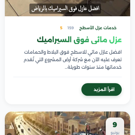
خدمات عزل الأسطح
159
5
عزل مائي فوق السيراميك
افضل عازل مائي للاسطح فوق البلاط والحمامات
تعرف عليه الآن مع شركة أرض المشروع التي تُقدم
خدماتها منذ سنوات طويلة…
اقرأ المزيد
9
يونيو