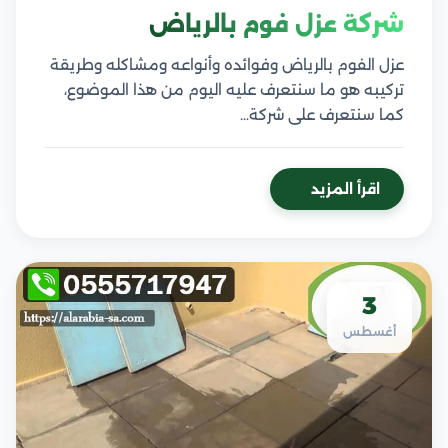
شركة عزل فوم بالرياض
عزل الفوم بالرياض وفوائده وأنواعه ومشاكله وطريقة
تركيبه هو ما سنتعرف عليه اليوم من هذا الموضوع،
كما سنتعرف على شركة…
اقرأ المزيد
3
أغسطس