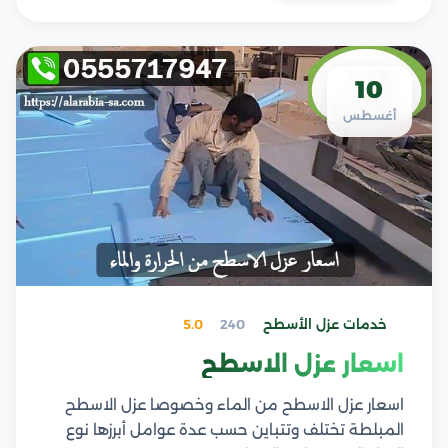
10
أغسطس
خدمات عزل الأسطح
240
5.0
اسعار عزل الاسطح
اسعار عزل الاسطح من الماء وخصوصا عزل الاسطح
المبلطة تختلف وتتباين حسب عدة عوامل أبرزها نوع