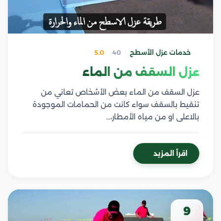
خدمات عزل الأسطح
40
5.0
عزل السقف من الماء
عزل السقف من الماء بعض الأشخاص تعاني من
تنقيط بالسقف سواء كانت من الحمامات الموجودة
بالاعلى او من مياه الأمطار،…
اقرأ المزيد
9