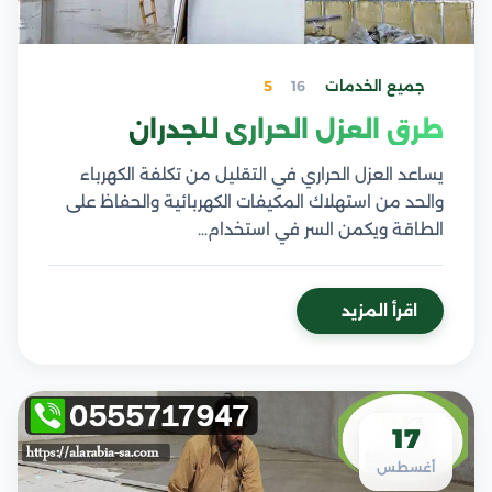
جميع الخدمات
16
5
طرق العزل الحراري للجدران
يساعد العزل الحراري في التقليل من تكلفة الكهرباء
والحد من استهلاك المكيفات الكهربائية والحفاظ على
الطاقة ويكمن السر في استخدام…
اقرأ المزيد
17
أغسطس