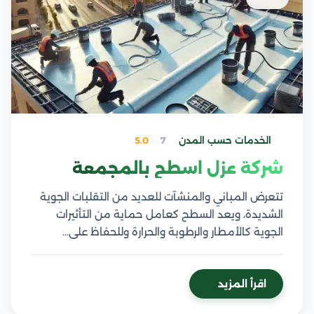
الخدمات حسب المدن
7
5.0
شركة عزل اسطح بالمجمعة
تتعرض المباني والمنشآت للعديد من التقلبات الجوية
الشديدة، ويعد السطح كعامل حماية من التأثيرات
الجوية كالأمطار والرطوبة والحرارة وللحفاظ على…
اقرأ المزيد