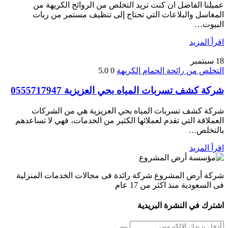
عميلنا الفاضل ان كنت تريد التخلص من الروائح الكريهة من
المغاسل والبلاعات التي تحتاج إلى تنظيف مستمر من ربات
البيوت…
اقرأ المزيد
18
سبتمبر
التخلص من رائحة الحمام الكريهة
0
5.0
شركة كشف تسربات المياه بحي العزيزية 0555717947
شركة كشف تسربات المياه بحي العزيزية هي من الشركات
العملاقة التي تقدم لعملائها الكثير من الخدمات، فهي لا تساعدهم
بالتخلص…
اقرأ المزيد
شركة أرض المشروع شركة رائدة فى مجالات الخدمات المنزلية
فى السعودية منذ اكثر من 17 عام
اشترك في النشرة البريدية