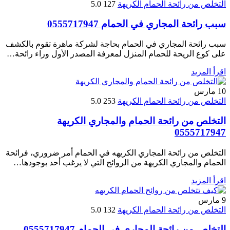
التخلص من رائحة الحمام الكريهة
127
5.0
سبب رائحة المجاري في الحمام 0555717947
سبب رائحة المجاري في الحمام بحاجة لشركة ماهرة تقوم بالكشف
على كوع الريحة للحمام المنزل لمعرفة المصدر الأول وراء رائحة…
اقرأ المزيد
10
مارس
التخلص من رائحة الحمام الكريهة
253
5.0
التخلص من رائحة الحمام والمجاري الكريهة
0555717947
التخلص من رائحة المجاري الكريهه في الحمام أمر ضروري، فرائحة
الحمام والمجاري الكريهة من الروائح التي لا يرغب أحد بوجودها…
اقرأ المزيد
9
مارس
التخلص من رائحة الحمام الكريهة
132
5.0
التخلص من رائحة المجاري في الحمام 0555717947