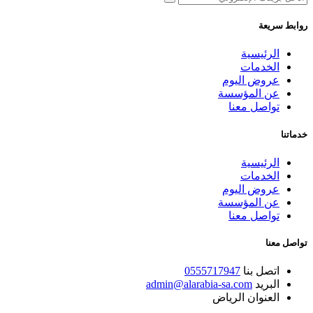
روابط سريعة
الرئيسية
الخدمات
عروض اليوم
عن المؤسسة
تواصل معنا
خدماتنا
الرئيسية
الخدمات
عروض اليوم
عن المؤسسة
تواصل معنا
تواصل معنا
اتصل بنا
0555717947
البريد
admin@alarabia-sa.com
العنوان
الرياض