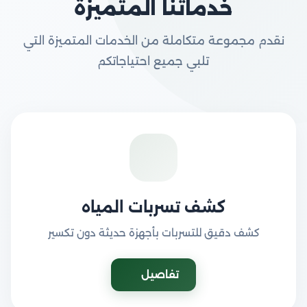
خدماتنا المتميزة
نقدم مجموعة متكاملة من الخدمات المتميزة التي
تلبي جميع احتياجاتكم
كشف تسربات المياه
كشف دقيق للتسربات بأجهزة حديثة دون تكسير
تفاصيل