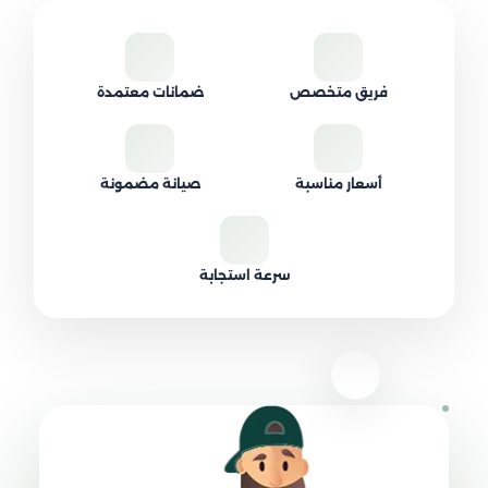
فريق متخصص
ضمانات معتمدة
أسعار مناسبة
صيانة مضمونة
سرعة استجابة