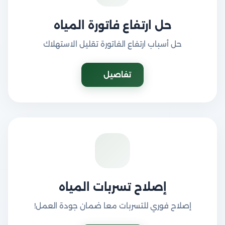
حل ارتفاع فاتورة المياه
حل أسباب ارتفاع الفاتورة تقليل الاستهلاك
تفاصيل
إصلاح تسربات المياه
إصلاح فوري للتسربات معا ضمان جودة العمل!