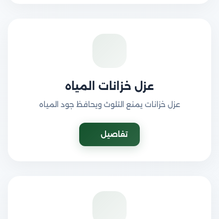
عزل خزانات المياه
عزل خزانات يمنع التلوث ويحافظ جود المياه
تفاصيل