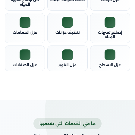
المياه
إصلاح تسربات
تنظيف خزانات
عزل الحمامات
المياه
عزل الاسطح
عزل الفوم
عزل الصفايات
ما هي الخدمات التي نقدمها