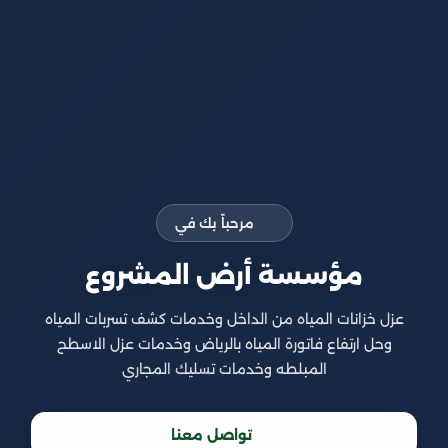
مرحباً بك في
مؤسسة أرض المشروع
عزل خزانات المياه من الداخل وخدمات كشف تسربات المياه
وحل ارتفاع فاتورة المياه بالرياض وخدمات عزل الاسطح
المبلطه وخدمات تسليك المجاري
تواصل معنا