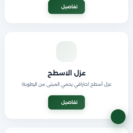
تفاصيل
عزل الاسطح
عزل أسطح احترافي يحمي المبنى من الرطوبة!
تفاصيل