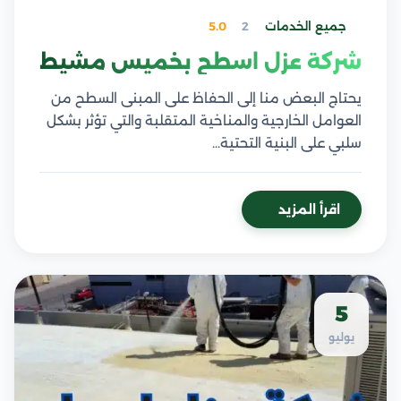
جميع الخدمات
2
5.0
شركة عزل اسطح بخميس مشيط
يحتاج البعض منا إلى الحفاظ على المبنى السطح من
العوامل الخارجية والمناخية المتقلبة والتي تؤثر بشكل
سلبي على البنية التحتية…
اقرأ المزيد
5
يوليو