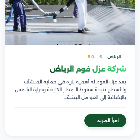
الرياض
6
5.0
شركة عزل فوم الرياض
يعد عزل الفوم له أهمية بارزة في حماية المنشآت
والأسطح نتيجة سقوط الأمطار الكثيفة وحرارة الشمس
بالإضافة إلى العوامل البيئية…
اقرأ المزيد