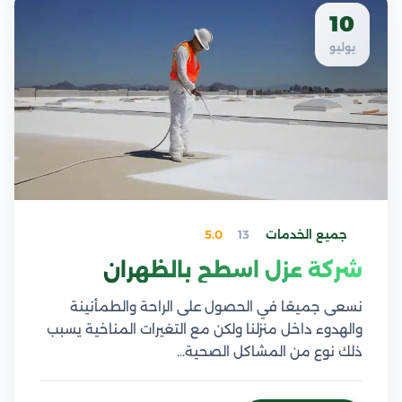
10
يوليو
جميع الخدمات
13
5.0
شركة عزل اسطح بالظهران
نسعى جميعًا في الحصول على الراحة والطمأنينة
والهدوء داخل منزلنا ولكن مع التغيرات المناخية يسبب
ذلك نوع من المشاكل الصحية…