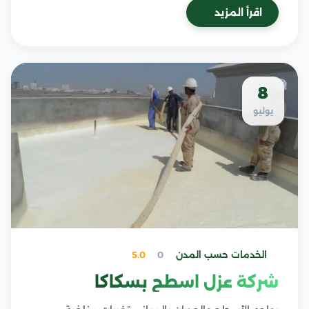
اقرأ المزيد
8
يوليو
الخدمات حسب المدن
0
5.0
شركة عزل اسطح بسكاكا