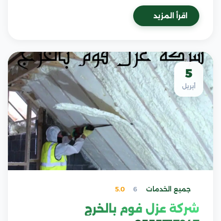
اقرأ المزيد
5
أبريل
جميع الخدمات
6
5.0
شركة عزل فوم بالخرج