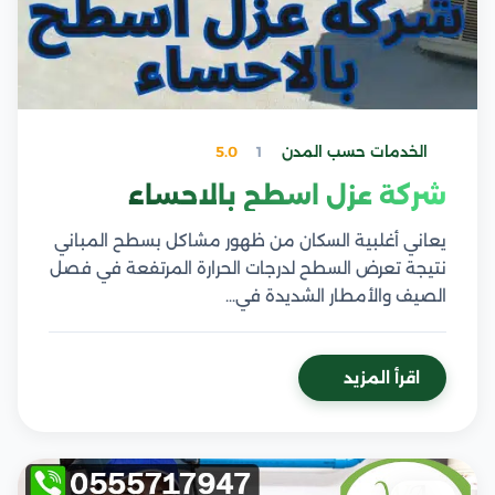
الخدمات حسب المدن
1
5.0
شركة عزل اسطح بالاحساء
يعاني أغلبية السكان من ظهور مشاكل بسطح المباني
نتيجة تعرض السطح لدرجات الحرارة المرتفعة في فصل
الصيف والأمطار الشديدة في…
اقرأ المزيد