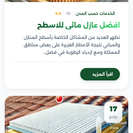
الخدمات حسب المدن
10
5.0
افضل عازل مائي للاسطح
تظهر العديد من المشاكل الخاصة بأسطح المنازل
والمباني نتيجة الأمطار الغزيرة على بعض مناطق
المملكة ومع ازدياد الرطوبة في فصل…
اقرأ المزيد
17
يوليو