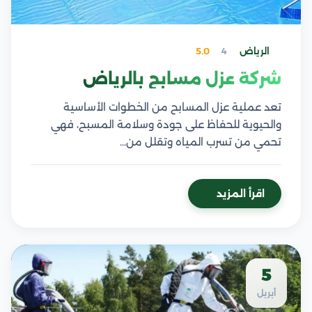
الرياض
4
5.0
شركة عزل مسابح بالرياض
تعد عملية عزل المسابح من الخطوات الأساسية
والحيوية للحفاظ على جودة وسلامة المسبح، فهي
تحمي من تسرب المياه وتقلل من…
اقرأ المزيد
5
أبريل