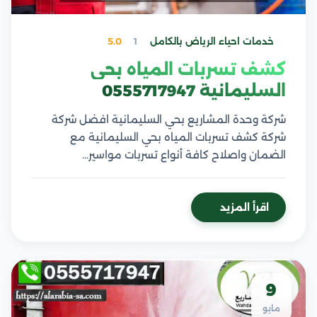
خدمات احياء الرياض بالكامل
1
5.0
كشف تسربات المياه بحي
السليمانية 0555717947
شركة وحدة المشاريع بحي السليمانية افضل شركة
شركة كشف تسربات المياه بحي السليمانية مع
الضمان واصلاح كافة أنواع تسربات مواسير…
اقرأ المزيد
9
مايو