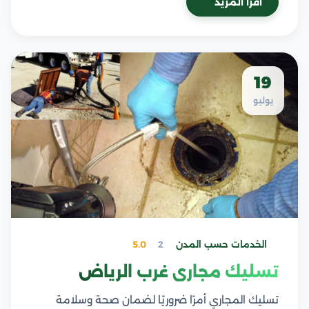
اقرأ المزيد
19
يوليو
الخدمات حسب المدن
2
5.0
تسليك مجاري غرب الرياض
تسليك المجاري أمرًا ضروريًا لضمان صحة وسلامة