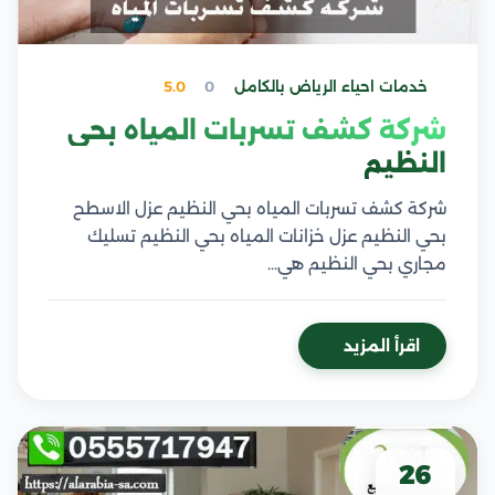
خدمات احياء الرياض بالكامل
0
5.0
شركة كشف تسربات المياه بحي
النظيم
شركة كشف تسربات المياه بحي النظيم عزل الاسطح
بحي النظيم عزل خزانات المياه بحي النظيم تسليك
مجاري بحي النظيم هي…
اقرأ المزيد
26