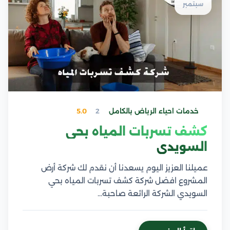
سبتمبر
خدمات احياء الرياض بالكامل
2
5.0
كشف تسربات المياه بحي
السويدي
عميلنا العزيز اليوم يسعدنا أن نقدم لك شركة أرض
المشروع افضل شركة كشف تسربات المياه بحي
السويدي الشركة الرائعة صاحبة…