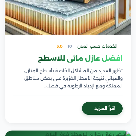
الخدمات حسب المدن
10
5.0
افضل عازل مائي للاسطح
تظهر العديد من المشاكل الخاصة بأسطح المنازل
والمباني نتيجة الأمطار الغزيرة على بعض مناطق
المملكة ومع ازدياد الرطوبة في فصل…
اقرأ المزيد