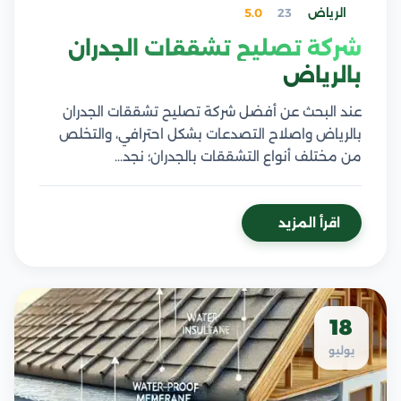
الرياض
23
5.0
شركة تصليح تشققات الجدران
بالرياض
عند البحث عن أفضل شركة تصليح تشققات الجدران
بالرياض واصلاح التصدعات بشكل احترافي، والتخلص
من مختلف أنواع التشققات بالجدران؛ نجد…
اقرأ المزيد
18
يوليو