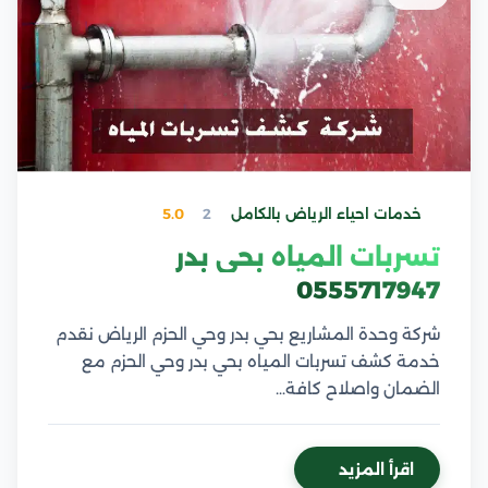
خدمات احياء الرياض بالكامل
2
5.0
تسربات المياه بحي بدر
0555717947
شركة وحدة المشاريع بحي بدر وحي الحزم الرياض نقدم
خدمة كشف تسربات المياه بحي بدر وحي الحزم مع
الضمان واصلاح كافة…
اقرأ المزيد