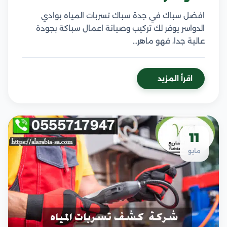
افضل سباك في جدة سباك تسربات المياه بوادي
الدواسر يوفر لك تركيب وصيانة اعمال سباكة بجودة
عالية جدا، فهو ماهر…
اقرأ المزيد
11
مايو