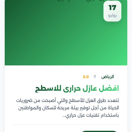
17
يوليو
الرياض
7
5.0
افضل عازل حراري للاسطح
تتعدد طرق العزل للأسطح والتي أصبحت من ضروريات
الحياة من أجل توفير بيئة مريحة للسكان والمواطنين
باستخدام تقنيات عزل حراري…