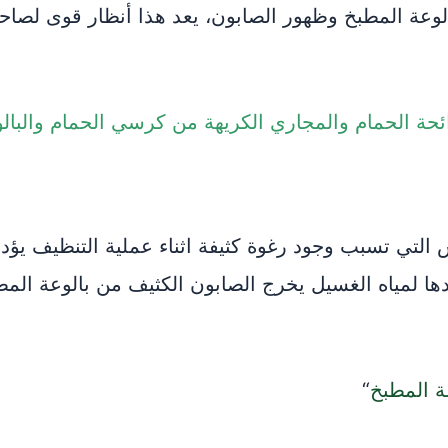
عة المطبخ وظهور الصابون، يعد هذا أنظار قوى لصاح
حة الحمام والمجاري الكريهة من كرسي الحمام والبال
 التي تسبب وجود رغوة كثيفة اثناء عملية التنظيف يؤ
ها لمياه الغسيل يخرج الصابون الكثيف من بالوعة المط
ة المطبخ
“