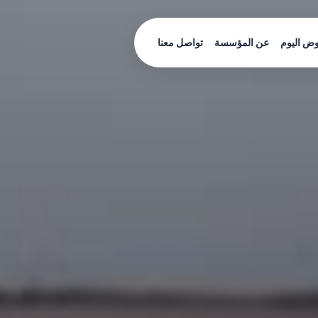
ض اليوم
عن المؤسسة
تواصل معنا