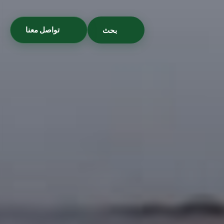
تواصل معنا
بحث