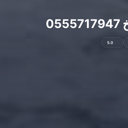
0
5.0