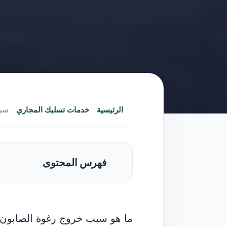
الرئيسية
خدمات تسليك المجاري
فهرس المحتوى
ما هو سبب خروج رغوة الصابون 