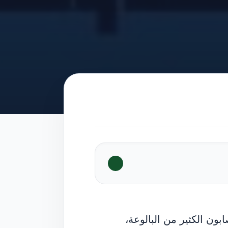
ن الكثير من البالوعة،