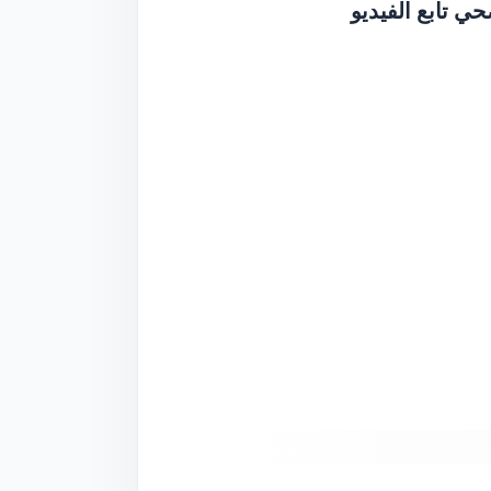
ي تابع الفيديو