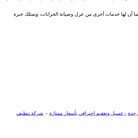
كما أن لها خدمات أخرى من عزل وصيانة الخزانات، وتمتلك خبرة
 جدة
– غسيل وتعقيم احترافي بأسعار ممتازة
–
شركة تنظيف