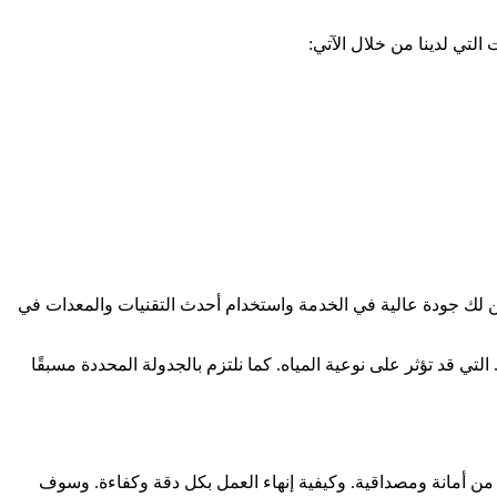
تي لدينا من خلال الآتي:
من لك جودة عالية في الخدمة واستخدام أحدث التقنيات والمعدات في
 قد تؤثر على نوعية المياه. كما نلتزم بالجدولة المحددة مسبقًا
 من أمانة ومصداقية. وكيفية إنهاء العمل بكل دقة وكفاءة. وسوف