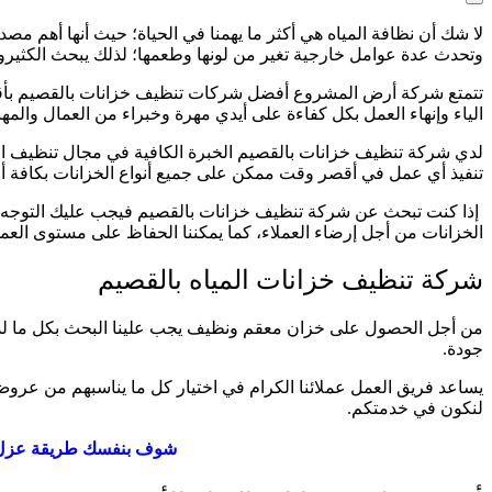
لا شك أن نظافة المياه هي أكثر ما يهمنا في الحياة؛ حيث أنها أهم مص
وتحدث عدة عوامل خارجية تغير من لونها وطعمها؛ لذلك يبحث الكثير
تتمتع شركة أرض المشروع أفضل شركات تنظيف خزانات بالقصيم بأقوى 
الياء وإنهاء العمل بكل كفاءة على أيدي مهرة وخبراء من العمال والمه
لدي شركة تنظيف خزانات بالقصيم الخبرة الكافية في مجال تنظيف الخ
تنفيذ أي عمل في أقصر وقت ممكن على جميع أنواع الخزانات بكافة أح
إذا كنت تبحث عن شركة تنظيف خزانات بالقصيم فيجب عليك التوجه إلى
الخزانات من أجل إرضاء العملاء، كما يمكننا الحفاظ على مستوى ال
شركة تنظيف خزانات المياه بالقصيم
من أجل الحصول على خزان معقم ونظيف يجب علينا البحث بكل ما ل
جودة.
يساعد فريق العمل عملائنا الكرام في اختيار كل ما يناسبهم من عرو
لنكون في خدمتكم.
شوف بنفسك طريقة عزل ا