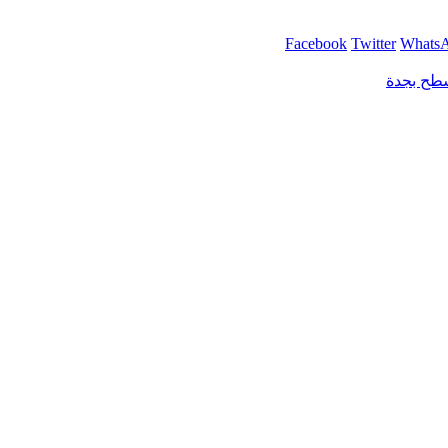
Facebook
Twitter
Whats
طح بجدة