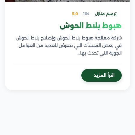
ترميم منازل
164
5.0
هبوط بلاط الحوش
شركة معالجة هبوط بلاط الحوش وإصلاح بلاط الحوش
في بعض المنشأت التي تتعرض للعديد من العوامل
الجوية التي تحدث بها…
اقرأ المزيد