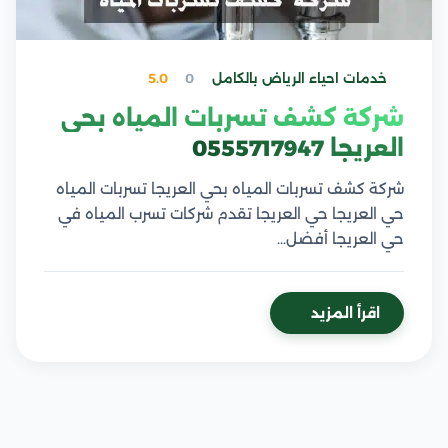
خدمات احياء الرياض بالكامل
0
5.0
شركة كشف تسربات المياه بحي
العريجا 0555717947
شركة كشف تسربات المياه بحي العريجا تسربات المياه
حي العريجا حي العريجا تقدم شركات تسرب المياه في
حي العريجا أفضل…
اقرأ المزيد