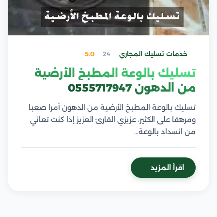
خدمات تسليك المجاري
24
5.0
تسليك بالوعة المطبخ الأرضية
من الدهون 0555717947
تسليك بالوعة المطبخ الأرضية من الدهون أمرا صعبا
ومرهقا على الكثير، عزيزي القارئ العزيز إذا كنت تعاني
من انسداد بالوعة…
اقرأ المزيد