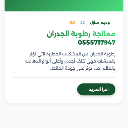
ترميم منازل
32
5.0
معالجة رطوبة الجدران
0555717947
رطوبة الجدران من المشكلات الخطيرة التي تؤثر
بالمنشآت فهي تتلف أجمل وأغلى أنواع الدهانات
بالعالم، كما توثر على جودة الحائط…
اقرأ المزيد