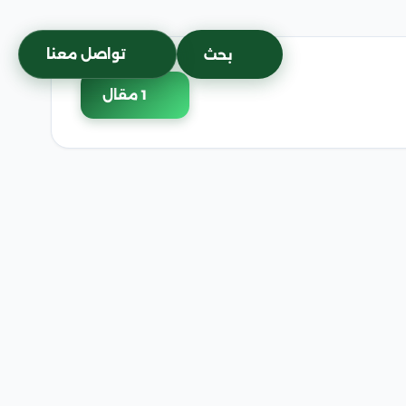
تواصل معنا
بحث
1 مقال