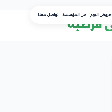
عروض اليوم
عن المؤسسة
تواصل معنا
 قرطبه