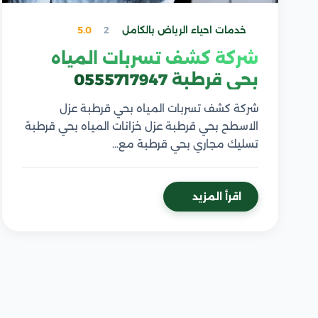
خدمات احياء الرياض بالكامل
2
5.0
شركة كشف تسربات المياه
بحي قرطبة 0555717947
شركة كشف تسربات المياه بحي قرطبة عزل
الاسطح بحي قرطبة عزل خزانات المياه بحي قرطبة
تسليك مجاري بحي قرطبة مع…
اقرأ المزيد