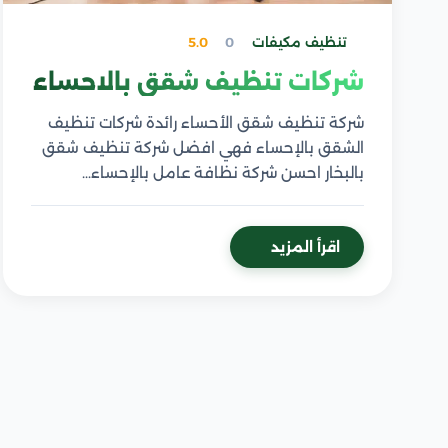
تنظيف مكيفات
0
5.0
شركات تنظيف شقق بالاحساء
شركة تنظيف شقق الأحساء رائدة شركات تنظيف
الشقق بالإحساء فهي افضل شركة تنظيف شقق
بالبخار احسن شركة نظافة عامل بالإحساء…
اقرأ المزيد