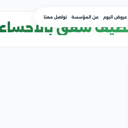
عروض اليوم
عن المؤسسة
تواصل معنا
ظيف شقق بالاحساء