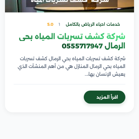
خدمات احياء الرياض بالكامل
1
5.0
شركة كشف تسربات المياه بحي
الرمال 0555717947
شركة كشف تسربات المياه بحي الرمال كشف تسربات
المياه بحي الرمال المنازل هي من أهم المنشآت الذي
يعيش الإنسان بها،…
اقرأ المزيد