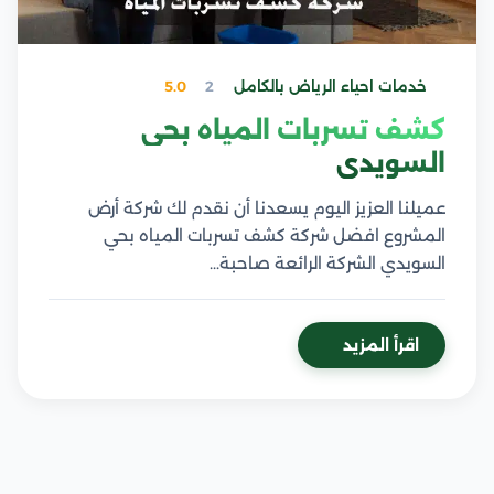
خدمات احياء الرياض بالكامل
2
5.0
كشف تسربات المياه بحي
السويدي
عميلنا العزيز اليوم يسعدنا أن نقدم لك شركة أرض
المشروع افضل شركة كشف تسربات المياه بحي
السويدي الشركة الرائعة صاحبة…
اقرأ المزيد