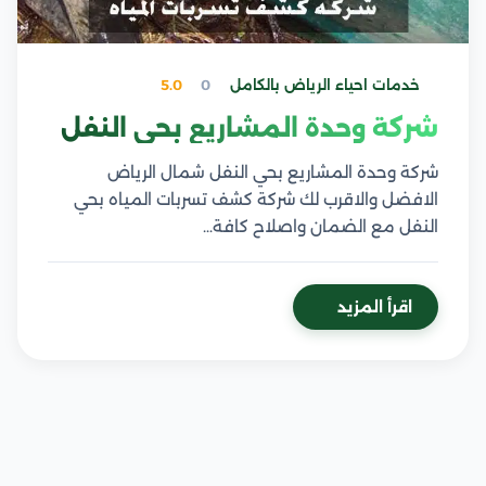
خدمات احياء الرياض بالكامل
0
5.0
شركة وحدة المشاريع بحي النفل
شركة وحدة المشاريع بحي النفل شمال الرياض
الافضل والاقرب لك شركة كشف تسربات المياه بحي
النفل مع الضمان واصلاح كافة…
اقرأ المزيد