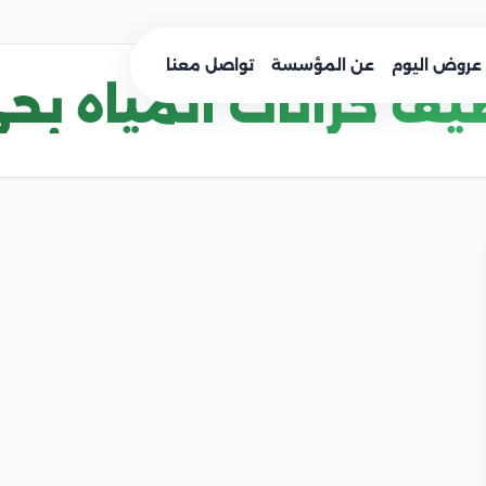
عروض اليوم
عن المؤسسة
تواصل معنا
ف خزانات المياه بح