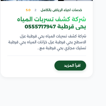
خدمات احياء الرياض بالكامل
2
5.0
شركة كشف تسربات المياه
بحي قرطبة 0555717947
شركة كشف تسربات المياه بحي قرطبة عزل
الاسطح بحي قرطبة عزل خزانات المياه بحي قرطبة
تسليك مجاري بحي قرطبة مع…
اقرأ المزيد