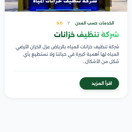
الخدمات حسب المدن
7
5.0
شركة تنظيف خزانات
شركة تنظيف خزانات المياه بالرياض عزل الخزان الأرضي
المياه لها أهمية كبيرة في حياتنا ولا نستطيع بأي
شكل من الأشكال…
اقرأ المزيد