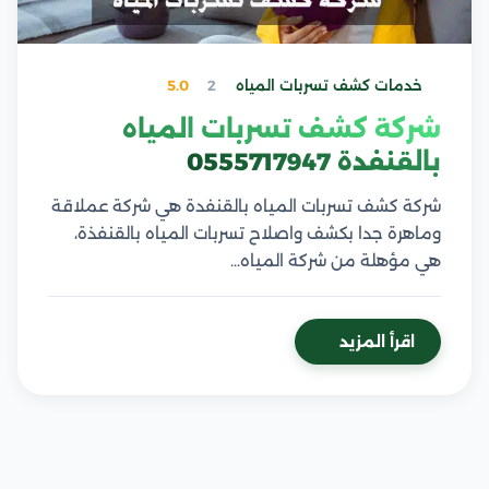
خدمات كشف تسربات المياه
2
5.0
شركة كشف تسربات المياه
بالقنفدة 0555717947
شركة كشف تسربات المياه بالقنفدة هي شركة عملاقة
وماهرة جدا بكشف واصلاح تسربات المياه بالقنفذة،
هي مؤهلة من شركة المياه…
اقرأ المزيد