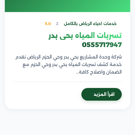
خدمات احياء الرياض بالكامل
2
5.0
تسربات المياه بحي بدر
0555717947
شركة وحدة المشاريع بحي بدر وحي الحزم الرياض نقدم
خدمة كشف تسربات المياه بحي بدر وحي الحزم مع
الضمان واصلاح كافة…
اقرأ المزيد