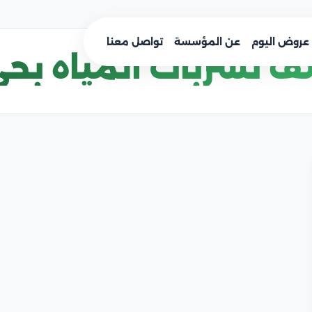
عروض اليوم
عن المؤسسة
تواصل معنا
 تسربات المياه بحي