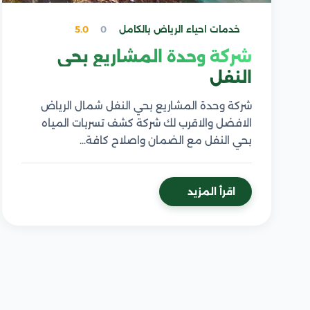
خدمات احياء الرياض بالكامل
0
5.0
شركة وحدة المشاريع بحي
النفل
شركة وحدة المشاريع بحي النفل شمال الرياض
الافضل والاقرب لك شركة كشف تسربات المياه
بحي النفل مع الضمان واصلاح كافة…
اقرأ المزيد