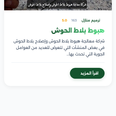
ترميم منازل
163
5.0
هبوط بلاط الحوش
شركة معالجة هبوط بلاط الحوش وإصلاح بلاط الحوش
في بعض المنشأت التي تتعرض للعديد من العوامل
الجوية التي تحدث بها…
اقرأ المزيد