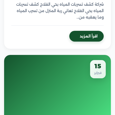
شركة كشف تسربات المياه بحي الفلاح كشف تسربات
المياه بحي الفلاح تعاني ربة المنزل من تسرب المياه
وما يعقبه من…
اقرأ المزيد
15
فبراير