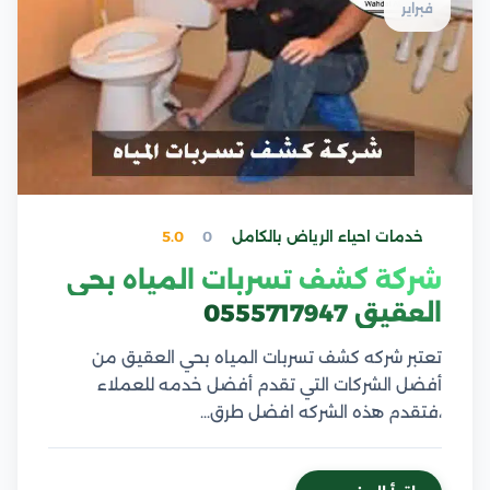
فبراير
خدمات احياء الرياض بالكامل
0
5.0
شركة كشف تسربات المياه بحي
العقيق 0555717947
تعتبر شركه كشف تسربات المياه بحي العقيق من
أفضل الشركات التي تقدم أفضل خدمه للعملاء
،فتقدم هذه الشركه افضل طرق…