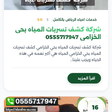
خدمات احياء الرياض بالكامل
3
5.0
شركة كشف تسربات المياه بحي
الخزامي 0555717947
شركة كشف تسربات المياه بحي الخزامي كشف تسربات
المياه بحي الخزامي المياه هي أكبر نعمه في هذه
الحياه ويجب علينا…
اقرأ المزيد
16