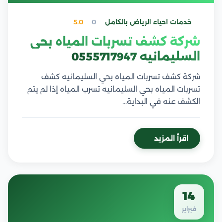
خدمات احياء الرياض بالكامل
0
5.0
شركة كشف تسربات المياه بحي
السليمانيه 0555717947
شركة كشف تسربات المياه بحي السليمانيه كشف
تسربات المياه بحي السليمانيه تسرب المياه إذا لم يتم
الكشف عنه في البداية…
اقرأ المزيد
14
فبراير