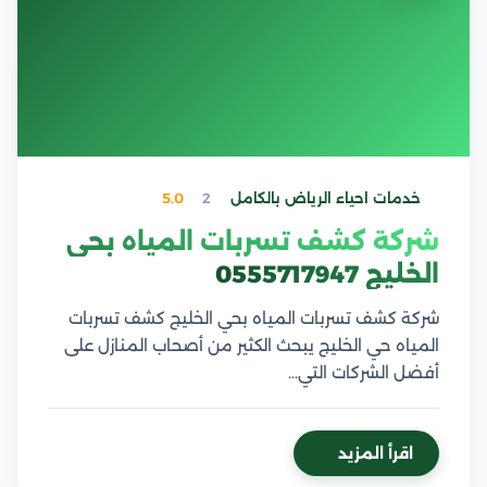
خدمات احياء الرياض بالكامل
2
5.0
شركة كشف تسربات المياه بحي
الخليج 0555717947
شركة كشف تسربات المياه بحي الخليج كشف تسربات
المياه حي الخليج يبحث الكثير من أصحاب المنازل على
أفضل الشركات التي…
اقرأ المزيد