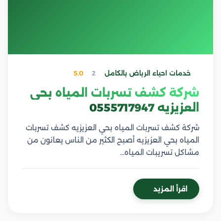
خدمات احياء الرياض بالكامل
2
5.0
شركة كشف تسربات المياه بحي
العزيزيه 0555717947
شركة كشف تسربات المياه بحي العزيزيه كشف تسربات
المياه بحي العزيزيه أصبح الكثير من الناس يعانون من
مشاكل تسريبات المياه…
اقرأ المزيد