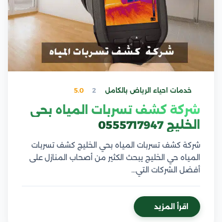
خدمات احياء الرياض بالكامل
2
5.0
شركة كشف تسربات المياه بحي
الخليج 0555717947
شركة كشف تسربات المياه بحي الخليج كشف تسربات
المياه حي الخليج يبحث الكثير من أصحاب المنازل على
أفضل الشركات التي…
اقرأ المزيد