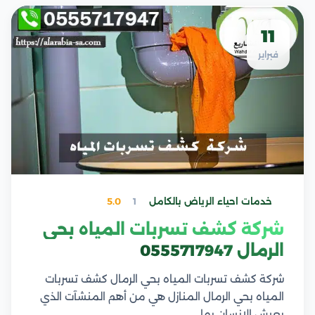
11
فبراير
خدمات احياء الرياض بالكامل
1
5.0
شركة كشف تسربات المياه بحي
الرمال 0555717947
شركة كشف تسربات المياه بحي الرمال كشف تسربات
المياه بحي الرمال المنازل هي من أهم المنشآت الذي
يعيش الإنسان بها،…