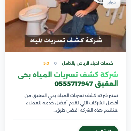
فبراير
خدمات احياء الرياض بالكامل
0
5.0
شركة كشف تسربات المياه بحي
العقيق 0555717947
تعتبر شركه كشف تسربات المياه بحي العقيق من
أفضل الشركات التي تقدم أفضل خدمه للعملاء
،فتقدم هذه الشركه افضل طرق…