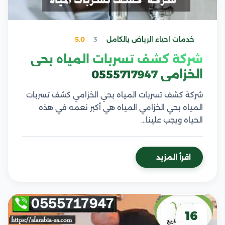
خدمات احياء الرياض بالكامل
3
5.0
شركة كشف تسربات المياه بحي
الخزامي 0555717947
شركة كشف تسربات المياه بحي الخزامي كشف تسربات
المياه بحي الخزامي المياه هي أكبر نعمه في هذه
الحياه ويجب علينا…
اقرأ المزيد
16