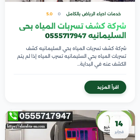
خدمات احياء الرياض بالكامل
0
5.0
شركة كشف تسربات المياه بحي
السليمانيه 0555717947
شركة كشف تسربات المياه بحي السليمانيه كشف
تسربات المياه بحي السليمانيه تسرب المياه إذا لم يتم
الكشف عنه في البداية…
اقرأ المزيد
14
فبراير