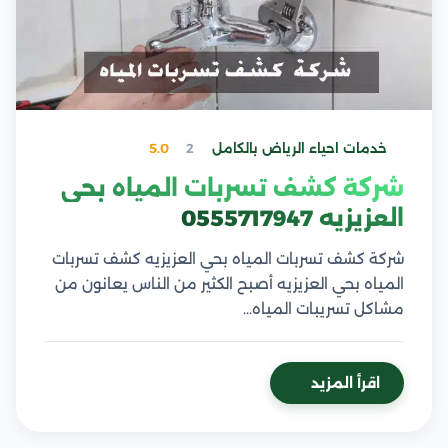
خدمات احياء الرياض بالكامل
2
5.0
شركة كشف تسربات المياه بحي
العزيزيه 0555717947
شركة كشف تسربات المياه بحي العزيزيه كشف تسربات
المياه بحي العزيزيه أصبح الكثير من الناس يعانون من
مشاكل تسريبات المياه…
اقرأ المزيد