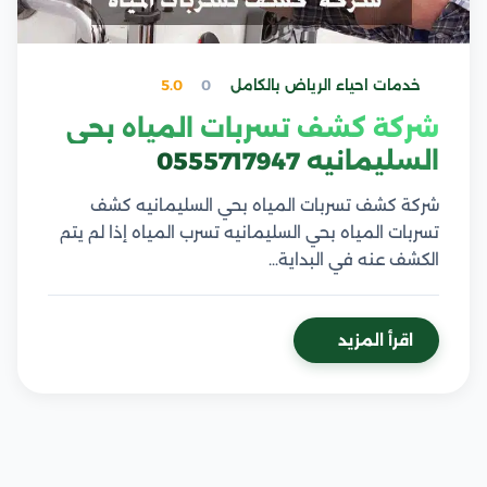
خدمات احياء الرياض بالكامل
0
5.0
شركة كشف تسربات المياه بحي
السليمانيه 0555717947
شركة كشف تسربات المياه بحي السليمانيه كشف
تسربات المياه بحي السليمانيه تسرب المياه إذا لم يتم
الكشف عنه في البداية…
اقرأ المزيد