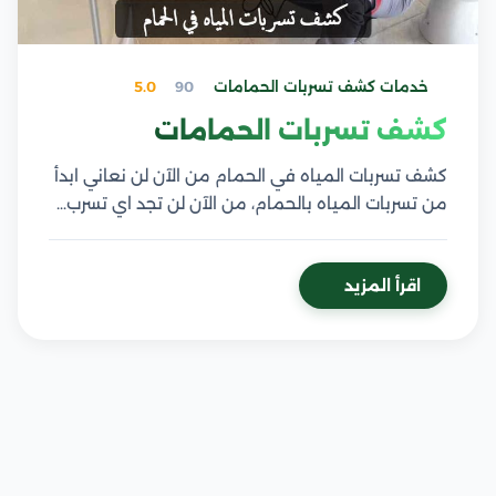
خدمات كشف تسربات الحمامات
90
5.0
كشف تسربات الحمامات
كشف تسربات المياه في الحمام من الآن لن نعاني ابدأ
من تسربات المياه بالحمام، من الآن لن تجد اي تسرب…
اقرأ المزيد