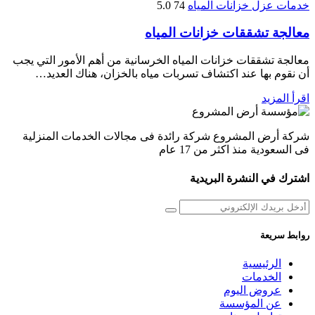
خدمات عزل خزانات المياه
74
5.0
معالجة تشققات خزانات المياه
معالجة تشققات خزانات المياه الخرسانية من أهم الأمور التي يجب
أن نقوم بها عند اكتشاف تسربات مياه بالخزان، هناك العديد…
اقرأ المزيد
شركة أرض المشروع شركة رائدة فى مجالات الخدمات المنزلية
فى السعودية منذ اكثر من 17 عام
اشترك في النشرة البريدية
روابط سريعة
الرئيسية
الخدمات
عروض اليوم
عن المؤسسة