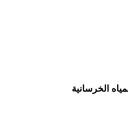
ياه الخرسانية