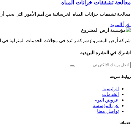
معالجة تشققات خزانات المياه
معالجة تشققات خزانات المياه الخرسانية من أهم الأمور التي يجب أن 
اقرأ المزيد
شركة أرض المشروع شركة رائدة فى مجالات الخدمات المنزلية فى السعودي
اشترك في النشرة البريدية
روابط سريعة
الرئيسية
الخدمات
عروض اليوم
عن المؤسسة
تواصل معنا
خدماتنا