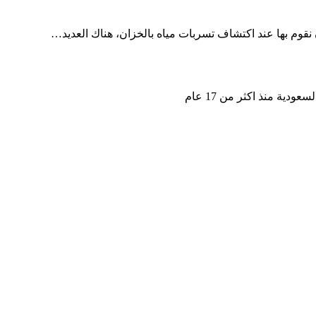
نقوم بها عند اكتشاف تسربات مياه بالخزان، هناك العديد…
ة منذ اكثر من 17 عام