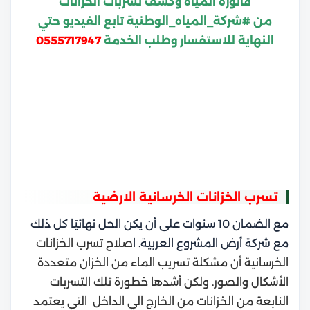
فاتورة المياه وكشف تسربات الخزانات
من
#شركة_المياه_الوطنية تابع الفيديو حتي
النهاية للاستفسار وطلب الخدمة
0555717947
تسرب الخزانات الخرسانية الارضية
مع الضمان 10 سنوات على أن يكن الحل نهائيًا كل ذلك
مع شركة أرض المشروع العربية. ا
صلاح تسرب الخزانات
الخرسانية أن مشكلة تسريب الماء من الخزان متعددة
الأشكال والصور.
ولكن أشدها خطورة تلك التسربات
النابعة من الخزانات من الخارج الي الداخل التي يعتمد