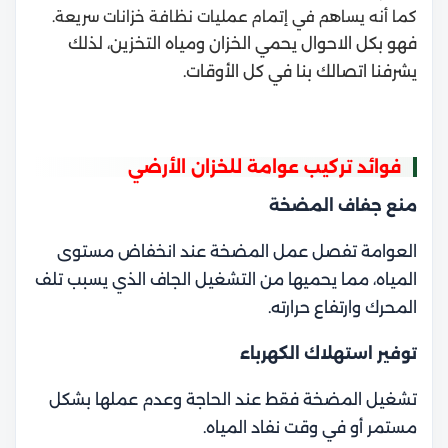
كما أنه يساهم في إتمام عمليات نظافة خزانات سريعة.
فهو بكل الاحوال يحمي الخزان ومياه التخزين، لذلك
يشرفنا اتصالك بنا في كل الأوقات.
فوائد تركيب عوامة للخزان الأرضي
منع جفاف المضخة
العوامة تفصل عمل المضخة عند انخفاض مستوى
المياه، مما يحميها من التشغيل الجاف الذي يسبب تلف
المحرك وارتفاع حرارته.
توفير استهلاك الكهرباء
تشغيل المضخة فقط عند الحاجة وعدم عملها بشكل
مستمر أو في وقت نفاد المياه.