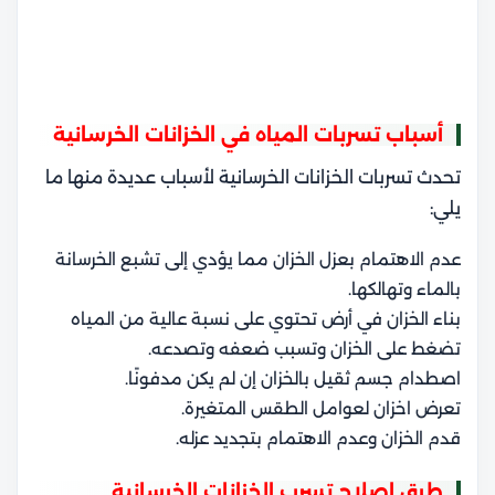
أسباب تسربات المياه في الخزانات الخرسانية
تحدث تسربات الخزانات الخرسانية لأسباب عديدة منها ما
يلي:
عدم الاهتمام بعزل الخزان مما يؤدي إلى تشبع الخرسانة
بالماء وتهالكها.
بناء الخزان في أرض تحتوي على نسبة عالية من المياه
تضغط على الخزان وتسبب ضعفه وتصدعه.
اصطدام جسم ثقيل بالخزان إن لم يكن مدفونًا.
تعرض اخزان لعوامل الطقس المتغيرة.
قدم الخزان وعدم الاهتمام بتجديد عزله.
طرق اصلاح تسرب الخزانات الخرسانية