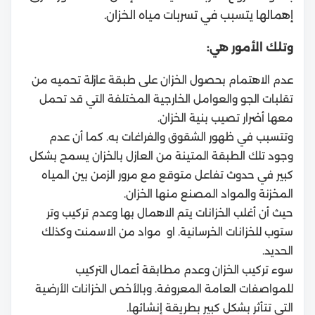
إهمالها يتسبب في تسربات مياه الخزان.
وتلك الأمور هي:
عدم الاهتمام بحصول الخزان على طبقة عازلة تحميه من
تقلبات الجو والعوامل الخارجية المختلفة التي قد تحمل
معها أضرار تصيب بنية الخزان.
وتتسبب في ظهور الشقوق والفراغات به. كما أن عدم
وجود تلك الطبقة المتينة من العازل بالخزان يسمح بشكل
كبير في حدوث تفاعل متوقع مع مرور الزمن بين المياه
المخزنة والمواد المصنع منها الخزان.
حيث أن أغلب الخزانات يتم الاهمال بها وعدم تركيب
وتر
ستوب للخزانات الخرسانية
. او مواد من الاسمنت وكذلك
الحديد.
سوء تركيب الخزان وعدم مطابقة أعمال التركيب
للمواصفات العامة المعروفة. وبالأخص الخزانات الأرضية
التي تتأثر بشكل كبير بطريقة إنشائها.