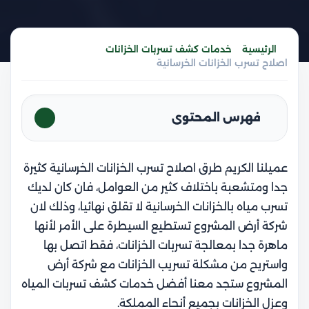
الرئيسية
خدمات كشف تسربات الخزانات
اصلاح تسرب الخزانات الخرسانية
فهرس المحتوى
عميلنا الكريم طرق اصلاح تسرب الخزانات الخرسانية كثيرة
جدا ومتشعبة باختلاف كثير من العوامل، فان كان لديك
تسرب مياه بالخزانات الخرسانية لا تقلق نهائيا، وذلك لان
شركة أرض المشروع تستطيع السيطرة على الأمر لأنها
ماهرة جدا بمعالجة تسربات الخزانات، فقط اتصل بها
واستريح من مشكلة تسريب الخزانات مع شركة أرض
المشروع ستجد معنا أفضل خدمات كشف تسربات المياه
وعزل الخزانات بجميع أنحاء المملكة.