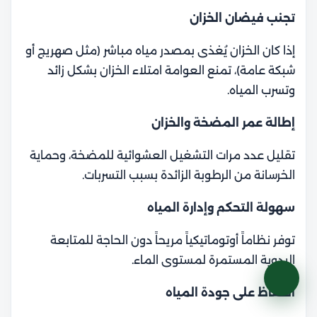
تجنب فيضان الخزان
إذا كان الخزان يُغذى بمصدر مياه مباشر (مثل صهريج أو
شبكة عامة)، تمنع العوامة امتلاء الخزان بشكل زائد
وتسرب المياه.
إطالة عمر المضخة والخزان
تقليل عدد مرات التشغيل العشوائية للمضخة، وحماية
الخرسانة من الرطوبة الزائدة بسبب التسربات.
سهولة التحكم وإدارة المياه
توفر نظاماً أوتوماتيكياً مريحاً دون الحاجة للمتابعة
اليدوية المستمرة لمستوى الماء.
الحفاظ على جودة المياه