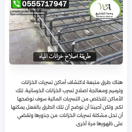
هناك طرق متبعة لاكتشاف أماكن تسربات الخزانات
وترميم ومعالجة اصلاح تسرب الخزانات الخرسانية. تلك
الأماكن للتخلص من التسربات المائية سوف نوضحها
لكم.
ولكن أحببنا أن نوضح أن تلك الطرق بالفعل يمكنها
أن تحل مشكلة تسربات الخزانات. من جذورها وتقضي
على ظهورها مرة أخرى.