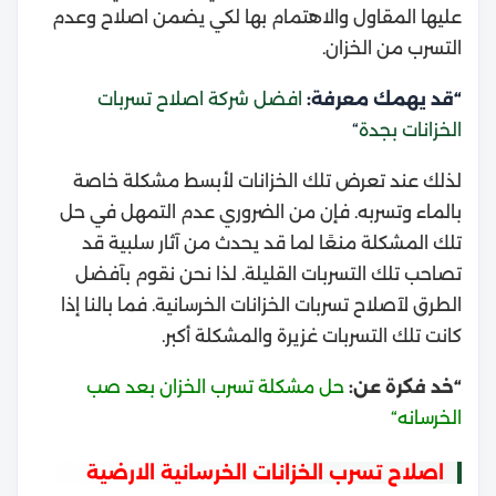
عليها المقاول والاهتمام بها لكي يضمن اصلاح وعدم
التسرب من الخزان.
“قد يهمك معرفة:
افضل شركة اصلاح تسربات
الخزانات بجدة
“
لذلك عند تعرض تلك الخزانات لأبسط مشكلة خاصة
بالماء وتسربه. فإن من الضروري عدم التمهل في حل
تلك المشكلة منعًا لما قد يحدث من آثار سلبية قد
تصاحب تلك التسربات القليلة.
لذا نحن نقوم بآفضل
الطرق لآصلاح تسربات الخزانات الخرسانية. فما بالنا إذا
كانت تلك التسربات غزيرة والمشكلة أكبر.
“خد فكرة عن:
حل مشكلة تسرب الخزان بعد صب
الخرسانه
“
اصلاح تسرب الخزانات الخرسانية الارضية