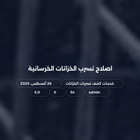
اصلاح تسرب الخزانات الخرسانية
خدمات كشف تسربات الخزانات
26 أغسطس، 2025
5.0
0
54
admin