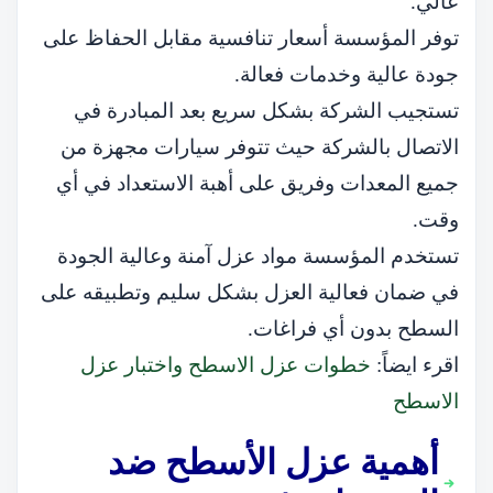
عالي.
توفر المؤسسة أسعار تنافسية مقابل الحفاظ على
جودة عالية وخدمات فعالة.
تستجيب الشركة بشكل سريع بعد المبادرة في
الاتصال بالشركة حيث تتوفر سيارات مجهزة من
جميع المعدات وفريق على أهبة الاستعداد في أي
وقت.
تستخدم المؤسسة مواد عزل آمنة وعالية الجودة
في ضمان فعالية العزل بشكل سليم وتطبيقه على
السطح بدون أي فراغات.
اقرء ايضاً:
خطوات عزل الاسطح واختبار عزل
الاسطح
أهمية عزل الأسطح ضد