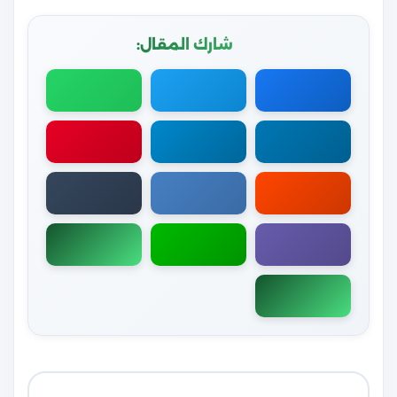
شارك المقال: