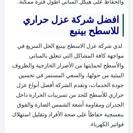
والحفاظ على هيكل المباني أطول فترة ممكنة.
افضل شركة عزل حراري
للاسطح بينبع
لدي شركة عزل الاسطح بينبع الحل السريع في
مواجهة كافة المشاكل التي تتعلق بالمباني
والأسطح لحمايتها من الأضرار الخارجية والظروف
البيئية من حولها، والسعي المستمر في تحسين
جودة الخدمات، وتقدم الشركة أفضل أنواع عزل
حراري للأسطح للحد من تسريبات الحرارة داخل
الجدران ومقاومة أشعة الشمس الضارة والفوق
بنفسجية حفاظاً على صحة الأفراد وتقليل استهلاك
فواتير الكهرباء.