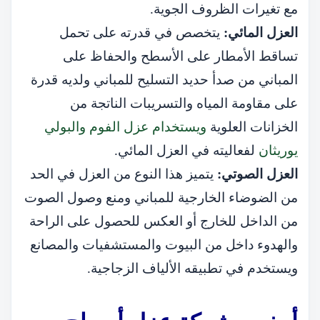
مع تغيرات الظروف الجوية.
العزل المائي:
يتخصص في قدرته على تحمل
تساقط الأمطار على الأسطح والحفاظ على
المباني من صدأ حديد التسليح للمباني ولديه قدرة
على مقاومة المياه والتسريبات الناتجة من
الخزانات العلوية
ويستخدام عزل الفوم والبولي
يوريثان
لفعاليته في العزل المائي.
العزل الصوتي:
يتميز هذا النوع من العزل في الحد
من الضوضاء الخارجية للمباني ومنع وصول الصوت
من الداخل للخارج أو العكس للحصول على الراحة
والهدوء داخل من البيوت والمستشفيات والمصانع
ويستخدم في تطبيقه الألياف الزجاجية.