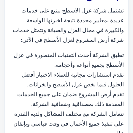
تشتمل شركة عزل الاسطح بينبع على خدمات
عديدة بمعايير محددة نتيجة لخبرتها الواسعة
والكبيرة في مجال العزل والصيانة وتتمثل خدمات
شركة أرض المشروع لعزل الأسطح في الآتي:
تطبق الشركة أحدث التقنيات المتطورة في عزل
الأسطح بجميع أنواعه وأحجامه.
تقدم استشارات مجانية للعملاء الاختيار أفضل
الحلول فيما يخص عزل الأسطح والخزانات.
تقدم أرض المشروع ضمان على جميع الخدمات
المقدمة ذلك بمصداقية وشفافية الشركة.
تتعامل الشركة مع مختلف المشاكل ولديه القدرة
على تنفيذ جميع الأعمال في وقت قياسي وبإتقان