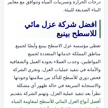
درجات الحرارة وتسريبات المياه وتتوافق مع معايير
البناء الصديقة للبيئة.
افضل شركة عزل مائي
للاسطح بينبع
تغطي مؤسسة عزل الاسطح بينبع وأيضًا لجميع
مناطق المملكة خدماتها المتعددة لجميع
المواطنين، وجذب العملاء بجودة العمل والشفافية
والأمانة في تنفيذ عمليات العزل، وتجري الشركة
فحص دوري للأسطح للتأكد من سلامتها وجودتها
والاستجابة السريعة في حالة ظهور أي مشكلة
تطرأ بعد تنفيذ عملية العزل، وتهتم الشركة بتقديم
أفضل أنواع العزل المائي للأسطح لمقاومة المياه