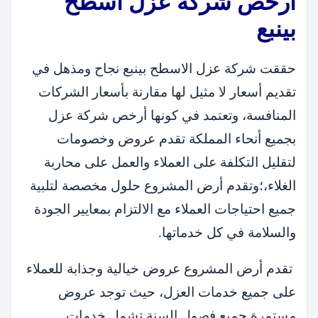
أرخص شركة عزل أسطح
بينبع
حققت شركة عزل الاسطح بينبع نجاح ومذهل في
تقديم أسعار لا مثيل لها مقارنة بأسعار الشركات
المنافسة، وتعتمد في كونها أرخص شركة عزل
بجميع أنحاء المملكة تقدم عروض وخصومات
لتقليل التكلفة على العملاء والعمل على محاربة
الغلاء،؛وتقدم أرض المشروع حلول مخصصة لتلبية
جميع احتياجات العملاء مع الالتزام بمعايير الجودة
والسلامة في كل خدماتها.
تقدم أرض المشروع عروض خيالية وجذابة للعملاء
على جميع خدمات العزل، حيث توجد عروض
مستمرة جميع فصول السنة تشمل خدمات