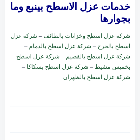
خدمات عزل الاسطح بينبع وما
بجوارها
شركة عزل اسطح وخزانات بالطائف
–
شركة عزل
اسطح بالخرج
–
شركة عزل اسطح بالدمام
–
شركة عزل اسطح بالقصيم
–
شركة عزل اسطح
بخميس مشيط
–
شركة عزل اسطح بسكاكا
–
شركة عزل اسطح بالظهران