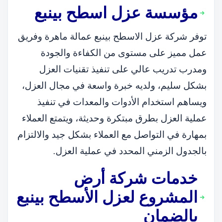
مؤسسة عزل اسطح بينبع
توفر شركة عزل الاسطح بينبع عمالة ماهرة وفريق
عمل مميز على مستوى من الكفاءة والجودة
ومدرب تدريب عالي على تنفيذ تقنيات العزل
بشكل سليم، ولديه خبرة واسعة في مجال العزل،
ويساهم استخدام الأدوات والمعدات في تنفيذ
عملية العزل بطرق مبتكرة وحديثة، ويتمتع العملاء
بمهارة في التواصل مع العملاء بشكل جيد والالتزام
بالجدول الزمني المحدد في عملية العزل.
خدمات شركة أرض
المشروع لعزل الأسطح بينبع
بالضمان