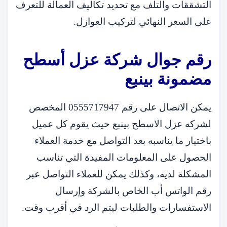
التشققات والتلف مع تحديد تكاليف العمالة للتعرف
على السعر النهائي لتركيب العوازل.
رقم جوال شركة عزل أسطح
مضمونة بينبع
يمكن الاتصال على رقم 0555717947 المخصص
لشركه عزل الاسطح بينبع حيث يقوم كل عميل
باختيار ما يناسبه بعد التواصل مع خدمة العملاء
الحصول على المعلومات المفيدة التي تناسب
المشكلة لديه، وكذلك يمكن للعملاء التواصل عبر
رقم الواتس أب الخاص بالشركة وإرسال
الاستفسارات والطلبات ليتم الرد في أقرب وقت.