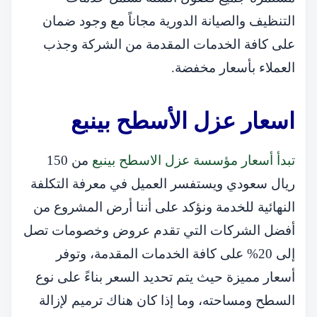
التنظيف والصيانة الدورية مجاناً مع وجود ضمان
على كافة الخدمات المقدمة من الشركة وجذب
العملاء بأسعار مخفضة.
اسعار عزل الأسطح بينبع
تبدأ أسعار مؤسسة عزل الاسطح بينبع
من 150
ريال سعودي ويستفسر العميل في معرفة التكلفة
النهائية للخدمة ونؤكد على أننا أرض المشروع من
أفضل الشركات التي تقدم عروض وخصومات تصل
إلى 20% على كافة الخدمات المقدمة، وتوفر
أسعار مميزة حيث يتم تحديد السعر بناءً على نوع
السطح ومساحته، وما إذا كان هناك ترميم لإزالة