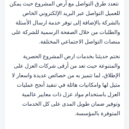
تتعدد طرق التواصل مع أرض المشروع حيث يمكن
للعميل التواصل عبر البريد الإلكتروني الخاص
بالشركة بالإضافة إلى توفر خدمة ارسال الأسئلة
والطلبات من خلال الصفحة الرسمية للشركة على
منصات التواصل الاجتماعي المختلفة.
نختم حديثنا بخدمات ارض المشروع الحصرية
والمتنوعة حيث تعد من أرقى شركات العزل على
الإطلاق، لما تتميز به من خصائص عديدة واسعار لا
مثيل لها وامكانيات هائلة في تنفيذ أنجح عمليات
العزل باستخدام مواد عزل ذات معايير عالمية
وتوفير ضمان طويل المدى على كل الخدمات
المتوفرة بالمؤسسة.