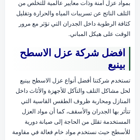
بمواد عزل آمنة وذات معايير عالمية للتخلص من
التلف الناتج عن تسريبات المياه والحرارة وتقليل
كثافة الرطوبة داخل الجدران التي تؤثر مع مرور
الوقت على هيكل المباني.
افضل شركة عزل الاسطح
بينبع
تستخدم شركتنا أفضل أنواع عزل الاسطح بينبع
لحل مشاكل التلف والتآكل للأجهزة والأثاث داخل
المنازل ومحاربة ظروف الطقس القاسية التي
تتأثر بها الجدران والأسقف، كما أن مواد العزل
المستخدمة تقلل من الحاجة إلى صيانة دورية
للأسطح حيث نستخدم مواد خام فعالة في مقاومة