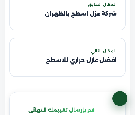
المقال السابق
شركة عزل اسطح بالظهران
المقال التالي
افضل عازل حراري للاسطح
قم بإرسال تقييمك النهائي