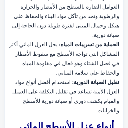
العوامل الضارة بالسطح من الأمطار والحرارة
والرطوبة وتحد من تآكل مواد البناء والحفاظ على
هيكل وجمال المبنى لفترة طويلة دون الحاجة إلى
صيانة دورية.
الحماية من تسريبات المياه:
يحل العزل المائي أكثر
المشاكل التي تواجه الأسطح مع سقوط الأمطار
في فصل الشتاء وهو فعال في مقاومة المياه
والحفاظ على سلامة المباني.
تقليل الصيانة الدورية:
استخدام أفضل أنواع مواد
العزل الآمنة تساعد في تقليل التكلفة على العميل
والقيام بكشف دوري أو صيانة دورية للأسطح
والخزانات.
أنواع عزل الأسطح المائي