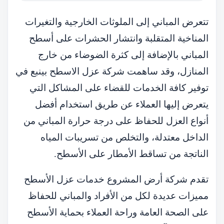
تتعرض المباني إلى الملوثات الخارجية والتغيرات
المناخية المتقلبة وانتشار الحشرات على أسطح
المباني بالإضافة إلى كثرة الضوضاء من خارج
المنازل، وقد ساهمت شركة عزل الاسطح بينبع في
توفير كافة الخدمات للقضاء على المشاكل التي
يتعرض إليها العملاء عن طريق استخدام أفضل
أنواع العزل للحفاظ على درجة حرارة المباني من
الداخل معتدلة، والتخلص من تسريبات المياه
الناتجة من تساقط الأمطار على الأسطح.
تقدم شركة أرض المشروع خدمات عزل الأسطح
مميزات عديدة لكل من الأفراد والمباني للحفاظ
على الصحة العامة وراحة العملاء بحماية الأسطح