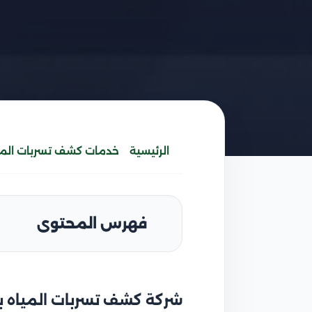
الرئيسية
خدمات كشف تسربات المي
فهرس المحتوى
شركة كشف تسربات المياه ب