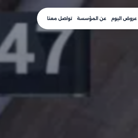
عروض اليوم
عن المؤسسة
تواصل معنا