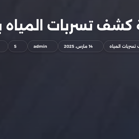
كشف تسربات المياه ب
سربات المياه
14 مارس، 2025
admin
5