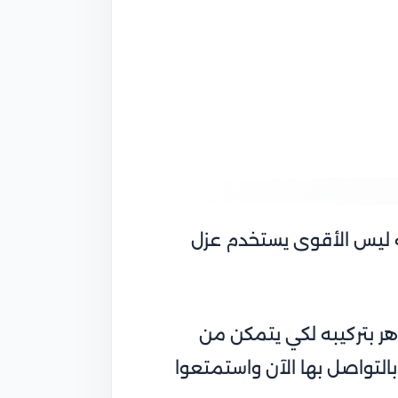
ه ليس الأقوى يستخدم عزل
ر بتركيبه لكي يتمكن من
التواصل بها الآن واستمتعوا