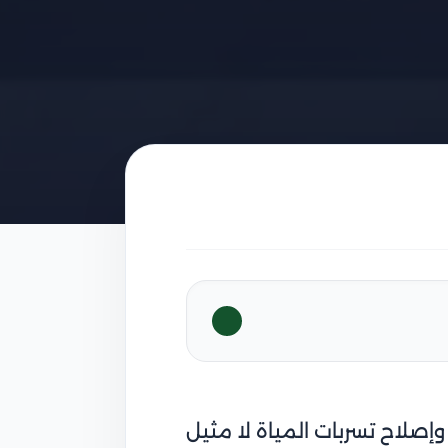
صلاح تسربات المياة لا مثيل