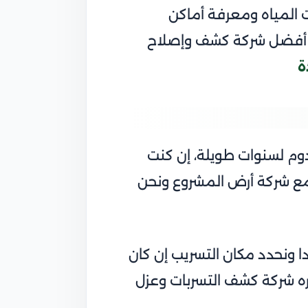
ت المياه ومعرفة أماكن
ع أفضل شركة كشف وإصلاح
ة
وم لسنوات طويلة، إن كنت
ل مع شركة أرض المشروع ونحن
ا ونحدد مكان التسريب إن كان
ره
شركة كشف التسربات وعزل