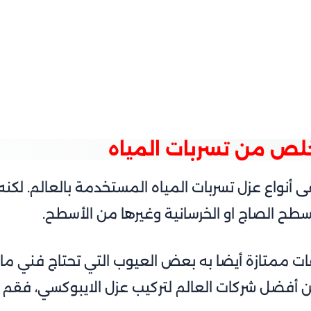
خلص من تسربات المياه
 أنواع عزل تسربات المياه المستخدمة بالعالم. لكن
أسطح الصاج او الخرسانية وغيرها من الأسطح.
ت ممتازة أيضا به بعض العيوب التي تحتاج فني ماه
 أفضل شركات العالم لتركيب عزل الايبوكسي، فقم ب