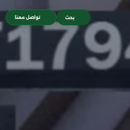
تواصل معنا
بحث