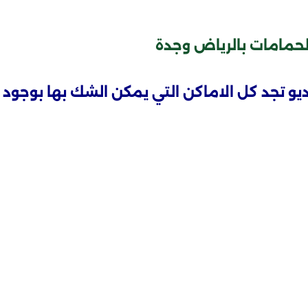
حمامات بالرياض وجدة
و تجد كل الاماكن التي يمكن الشك بها بوجود