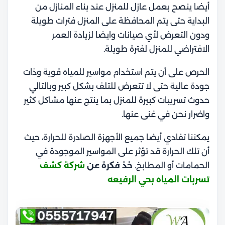
أيضا ينصح بعمل عازل للمنزل عند بناء المنازل من
البداية حتى يتم المحافظة على المنزل فترات طويلة
ودون التعرض لأي صيانات وايضا لزيادة العمر
الافتراضي للمنزل لفترة طويلة.
الحرص على أن يتم استخدام مواسير للمياه قوية وذات
جودة عالية حتى لا تتعرض للتلف بشكل كبير وبالتالي
حدوث تسريبات كبيرة للمنزل بما ينتج عنها مشاكل كثير
واضرار نحن في غنى عنها.
يمكننا تفادي أيضا جميع الأجهزة الصادرة للحرارة، حيث
أن تلك الحرارة قد تؤثر على المواسير الموجودة في
الحمامات أو المطابخ.
خذ فكرة عن
شركة كشف
تسربات المياه بحي الرفيعه