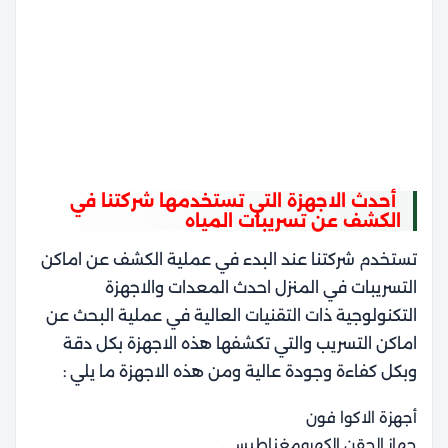
أحدث الاجهزة التي تستخدمها شركتنا في
الكشف عن تسريبات المياه
تستخدم شركتنا عند البدء في عملية الكشف عن اماكن
التسريبات في المنزل احدث المعدات والاجهزة
التكنولوجية ذات التقنيات العالية في عملية البحث عن
اماكن التسريب والتي تكشفها هذه الاجهزة بكل دقة
وبكل كفاءة وجودة عالية ومن هذه الاجهزة ما يلي :
أجهزة الاكوا فون
جهاز الحقن الكهرومغناطيسي