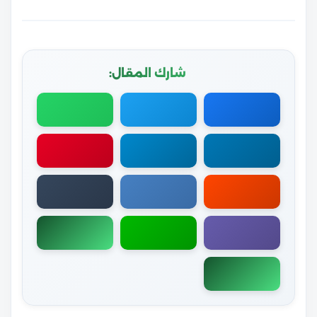
شارك المقال: