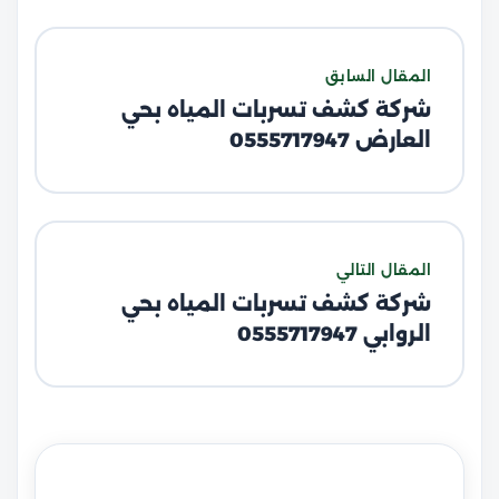
المقال السابق
شركة كشف تسربات المياه بحي
العارض 0555717947
المقال التالي
شركة كشف تسربات المياه بحي
الروابي 0555717947