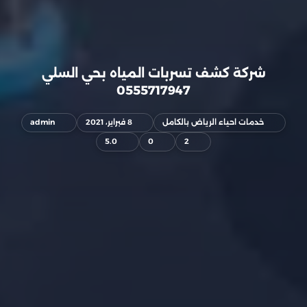
شركة كشف تسربات المياه بحي السلي
0555717947
خدمات احياء الرياض بالكامل
8 فبراير، 2021
admin
5.0
0
2