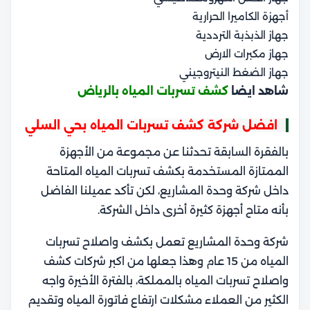
أجهزة الكاميرا الحرارية
جهاز الذبذبة الترددية
جهاز مكبرات الارض
جهاز الضغط النيتروجيني
شاهد ايضا
كشف تسربات المياه بالرياض
افضل شركة كشف تسربات المياه بحي السلي
بالفقرة السابقة تحدثنا عن مجموعة من الأجهزة
الممتازة المستخدمة بكشف تسربات المياه المتاحة
داخل شركة وحدة المشاريع، لكن تأكد عميلنا الفاضل
بأنه متاح أجهزة كثيرة أخرى داخل الشركة.
شركة وحدة المشاريع تعمل بكشف واصلاح تسربات
المياه من 15 عام وهذا جعلها من اكبر شركات كشف
واصلاح تسربات المياه بالمملكة، بالفترة الأخيرة واجه
الكثير من العملاء مشكلات ارتفاع فاتورة المياه وتقديم