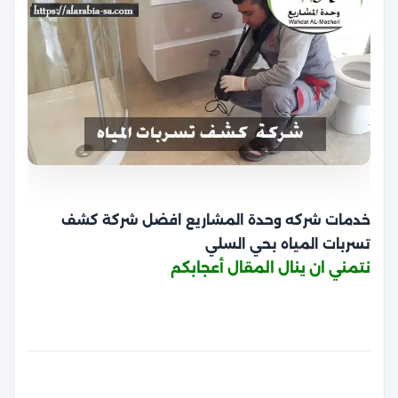
خدمات شركه وحدة المشاريع افضل شركة كشف
تسربات المياه بحي السلي
نتمني ان ينال المقال أعجابكم