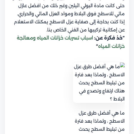
حتى كانت مادة البولي اثيلين وغير ذلك من افضل عازل
مائي للاسطح فوق البلاط ومواد العزل المائي والحراري.
إذا كنت بحاجة إلى
صفاية عزل الاسطح يمكنك الاستعلام
عن إمكانية تركيبها من الفني الخاص بنا.
“خذ فكرة عن:
اسباب تسربات خزانات المياه ومعالجة
خزانات المياه
“
ما هي أفضل طرق عزل
الاسطح ، ولماذا بعد فترة
من تبليط السطح يحدث