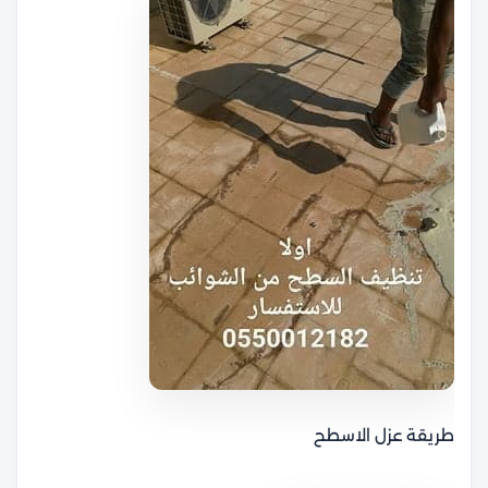
طريقة عزل الاسطح