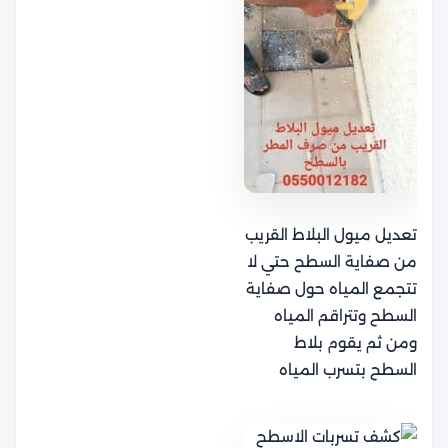
تعديل ميول البلاط القريب
من صفاية السطح حتي لا
تتجمع المياه حول صفاية
السطح وتتراقم المياه
ومن ثم يقوم بلاط
السطح بتسرب المياه