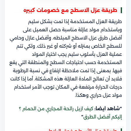
طريقة عزل الاسطح مع خصومات كبيره
طريقة العزل المستخدمة إذا تمت بشكل سليم
وباستخدام مواد عازلة مناسبة حصل العميل على
أفضل طرق عزل الاسطح المبلطه. وأفضل عازل وحامي
للسطح الخاص بمنزله أو شركته أو غير ذلك.
ولكي تتم
عملية العزل بأسلوب سليم يجب اختيار المواد
المستخدمة حسب احتياجات السطح والمنطقة التي يقع
فيها. بمعنى إذا تمت ملاحظة ارتفاع في نسبة الرطوبة
فلابد أن تعالج المادة العازلة هذه المشكلة. أما إذا كانت
درجات الحرارة مرتفعة في المكان توجب الأمر استخدام
مواد عزل حراري وهكذا.
“شاهد ايضا:
كيف ازيل رائحة المجاري من الحمام ؟
إليكم أفضل الطرق
“