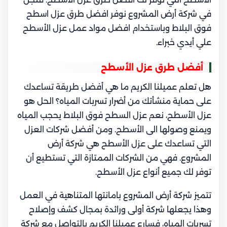
في
شركة أرض المشروع نوفر افضل طرق عزل اسطح
فوق البلاط وباستخدام افضل مواد عمل عزل الأسطح
علي أيدي خبراء.
أفضل طرق عزل الأسطح
هل تعلم عميلنا الكريم ما هي أفضل طريقة تساعدك
على حماية منشأتك من أضرار تسربات المياه؟ الحل هو
عزل الأسطح، نعم عزل السطح فوق البلاط يحجب المياه
ويمنع وصولها الى الأسطح. و
من أفضل شركات العزل
التي تساعدك على عزل الأسطح هي شركة أرض
المشروع. فهي من الشركات الممتازة التي تستطيع أن
توفر لك جميع أنواع عزل الأسطح.
تتميز شركة أرض المشروع بامانتها المتناهية في العمل
وهذا يجعلها شركة أولى ورائدة بمجال كشف وإصلاح
تسربات المياه، فسارع عميلنا الكريم بالتواصل مع شركة