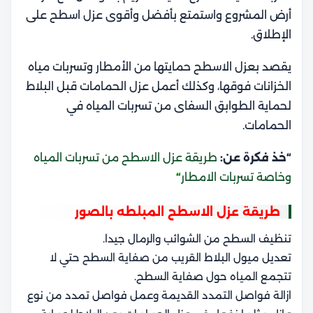
أرض المشروع واستمتع بأفضل وأقوى عزل اسطح على
الإطلاق.
يقصد بعزل الاسطح حمايتها من الأمطار وتسربات مياه
الخزانات فوقها، وكذلك أعمل
عزل الحمامات قبل البلاط
لحماية الطوابق السفاى من تسربات المياه في
الحمامات.
“خذ فكرة عن:
طريقة عزل الاسطح من تسربات المياه
وخاصة تسربات الامطار
“
طريقة عزل الاسطح المبلطه بالصور
تنظيف السطح من الشوائب والرمال جيدا.
تعديل ميول البلاط القريب من صفاية السطح حتي لا
تتجمع المياه حول صفاية السطح.
ازالة فواصل التمدد القديمة وعمل فواصل تمدد من نوع