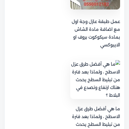
عمل طبقة عازل وجة اول
مع اضافة مادة الشاش
بمادة سيكوكوت بروف او
الايبوكسي
ما هي أفضل طرق عزل
الاسطح ، ولماذا بعد فترة
من تبليط السطح يحدث