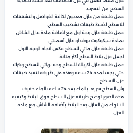
عازل مثلما نفعل في
عزل الحمامات بعد البلاط
لحماية
السطح من التسرب.
عمل طبقة من عازل معجون لكافة الفواصل والتشققات
للاسطح لضبط طبقات تشطيب السطح.
عمل طبقة عازل وجة اول مع اضافة مادة عازل الشاش
بمادة سيكوكوت بروف او عازل أسمنتي.
عمل طبقة عازل مائي للسطح عكس اتجاه الوجه الاول
لجعل عزل بلاط السطح أكثر متانة.
عمل طبقة عازل اكريلك للسطح وجه نهائي للسطح ويترك
حتي يجف لمدة 24 ساعه وهذه هي طريقة تنفيذ طبقات
عزل الاسطح.
رش السطح سريعا بالماء بعد 24 ساعة بالماء خفيف.
هذه الصور توضح طريقة عزل الاسطح فوق البلاط وكيفية
الانتهاء من العازل بعد البلاط بآضافة الشاش مع مادة
العزل.