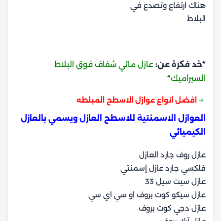
هناك ارتفاع وتصدع في
البلاط
“خد فكرة عن:
عازل مائي شفاف فوق البلاط
السيراميك
“
افضل انواع عوازل الاسطح المبلطه
العوازل الاسمنتية للاسطح العازل ويسمي بالعازل
الكيميائي
عازل روف جارد العازل
فلكسي جارد عازل إسمنتي
عازل سيت سيل 33
عازل سيكو كوت بروف او سي اي سي
عازل دجي كوت بروف