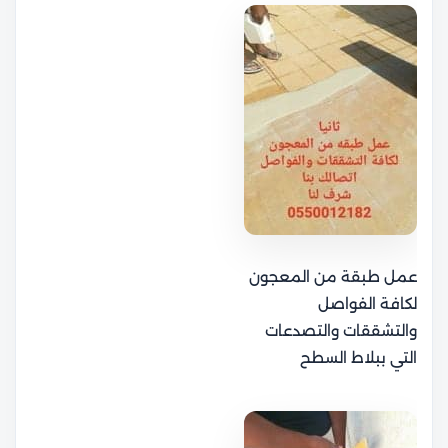
عمل طبقة من المعجون
لكافة الفواصل
والتشققات والتصدعات
التي ببلاط السطح