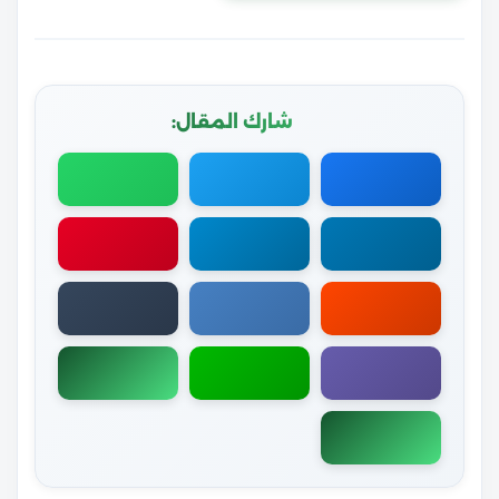
شارك المقال: