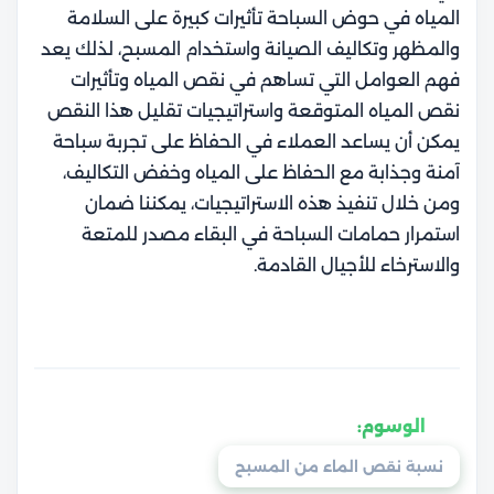
المياه في حوض السباحة تأثيرات كبيرة على السلامة
والمظهر وتكاليف الصيانة واستخدام المسبح، لذلك يعد
فهم العوامل التي تساهم في نقص المياه وتأثيرات
نقص المياه المتوقعة واستراتيجيات تقليل هذا النقص
يمكن أن يساعد العملاء في الحفاظ على تجربة سباحة
آمنة وجذابة مع الحفاظ على المياه وخفض التكاليف،
ومن خلال تنفيذ هذه الاستراتيجيات، يمكننا ضمان
استمرار حمامات السباحة في البقاء مصدر للمتعة
والاسترخاء للأجيال القادمة.
الوسوم:
نسبة نقص الماء من المسبح