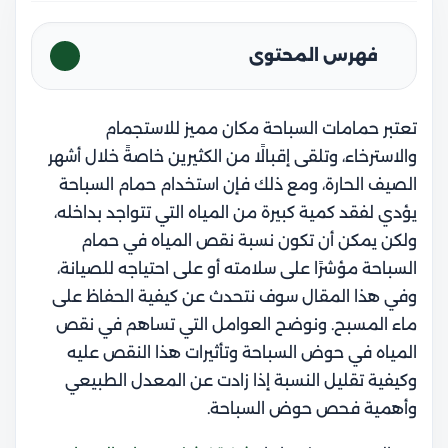
فهرس المحتوى
تعتبر حمامات السباحة مكان مميز للاستجمام
والاسترخاء، وتلقى إقبالًا من الكثيرين خاصةً خلال أشهر
الصيف الحارة، ومع ذلك فإن استخدام حمام السباحة
يؤدي لفقد كمية كبيرة من المياه التي تتواجد بداخله،
ولكن يمكن أن تكون نسبة نقص المياه في حمام
السباحة مؤشرًا على سلامته أو على احتياجه للصيانة،
وفي هذا المقال سوف نتحدث عن
كيفية الحفاظ على
ماء المسبح.
ونوضح العوامل التي تساهم في نقص
المياه في حوض السباحة وتأثيرات هذا النقص عليه
وكيفية تقليل النسبة إذا زادت عن المعدل الطبيعي
وأهمية
فحص حوض السباحة
.