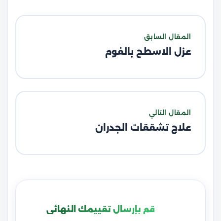
المقال السابق
عزل الاسطح بالفوم
المقال التالي
علاج تشققات الجدران
قم بإرسال تقييمك النهائي