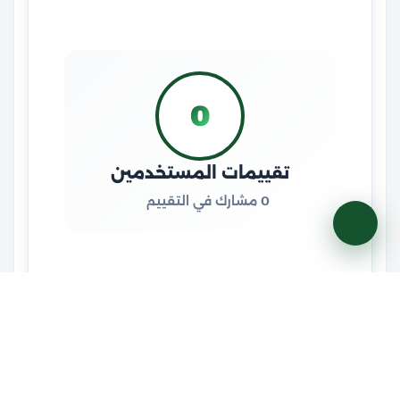
0
تقييمات المستخدمين
0 مشارك في التقييم
5
0%
4
0%
3
0%
2
0%
1
0%