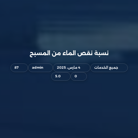
نسبة نقص الماء من المسبح
جميع الخدمات
4 مارس، 2025
admin
87
5.0
0