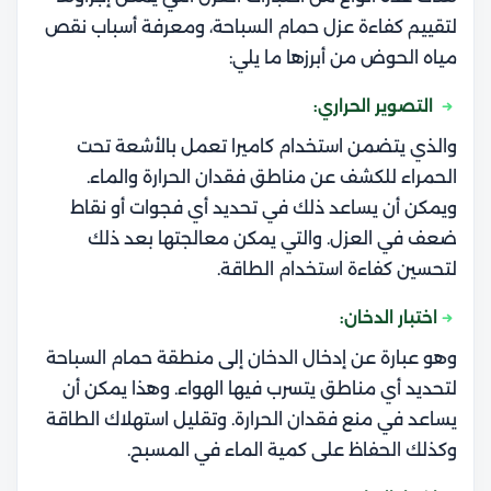
لتقييم كفاءة عزل حمام السباحة، ومعرفة أسباب نقص
مياه الحوض من أبرزها ما يلي:
التصوير الحراري:
والذي يتضمن استخدام كاميرا تعمل بالأشعة تحت
الحمراء للكشف عن مناطق فقدان الحرارة والماء.
ويمكن أن يساعد ذلك في تحديد أي فجوات أو نقاط
ضعف في العزل. والتي يمكن معالجتها بعد ذلك
لتحسين كفاءة استخدام الطاقة.
اختبار الدخان:
وهو عبارة عن إدخال الدخان إلى منطقة حمام السباحة
لتحديد أي مناطق يتسرب فيها الهواء. وهذا يمكن أن
يساعد في منع فقدان الحرارة. وتقليل استهلاك الطاقة
وكذلك الحفاظ على كمية الماء في المسبح.