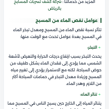
المزيد من خدماتنا :
شركة كشف تسربات المسابح
بالرياض
عوامل نقص الماء من المسبح
تتأثر نسبة نقص الماء من المسبح و
معدل تبخر الماء
في المسبح
بعدة عوامل تحدث مع الوقت، منها:
التبخر:
يحدث التبخر بسبب ارتفاع درجات الحرارة والتعرض لأشعة
الشمس، مما يؤدي إلى فقدان الماء بشكل طفيف من
حوض السباحة. لكنه مع الاستمرار يؤدي إلى تغيير مياه
المسبح وزيادة
معدل التبخر في حمامات السباحة
أكثر
من اللازم وهدر الماء.
تناثر الماء:
يتناثر المياه إلى الخارج حين يسبح الناس في المسبح مما