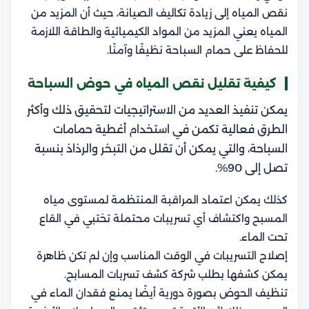
نقص المياه إلى زيادة تكاليف الصيانة، حيث أن المزيد من
المياه يعني المزيد من المواد الكيميائية والطاقة اللازمة
للحفاظ على حمام السباحة نظيفًا وآمنًا.
كيفية تقليل نقص المياه في حوض السباحة
يمكن تنفيذ العديد من الاستراتيجيات لتحقيق ذلك وأكثر
الطرق فعالية تكمن في استخدام أغطية حمامات
السباحة، والتي يمكن أن تقلل من التبخر والرذاذ بنسبة
تصل إلى 90%.
كذلك يمكن اعتماد المراقبة المنتظمة لمستوى مياه
المسبح واكتشاف أي تسريبات محتملة تختبي في القاع
تحت الماء.
إصلاح التسريبات في الوقت المناسب وإن لم تكن ظاهرة
يمكن كشفها بطلب شركة كشف تسربات المسابح.
تنظيف الحوض بصورة دورية أيضًا يمنع فقدان الماء في