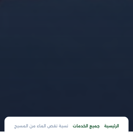
الرئيسية
جميع الخدمات
نسبة نقص الماء من المسبح