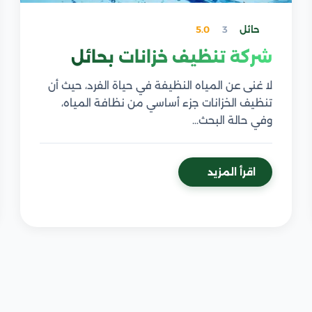
حائل
3
5.0
شركة تنظيف خزانات بحائل
لا غنى عن المياه النظيفة في حياة الفرد، حيث أن
تنظيف الخزانات جزء أساسي من نظافة المياه،
وفي حالة البحث…
اقرأ المزيد