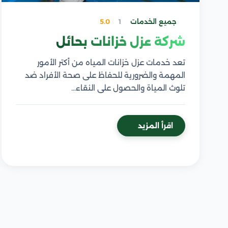
جميع الخدمات
1
5.0
شركة عزل خزانات بحائل
تعد خدمات عزل خزانات المياه من أكتر الأمور
المهمة والضرورية للحفاظ على صحة الأفراد ضد
تلوث المياة والحصول على النقاء…
اقرأ المزيد