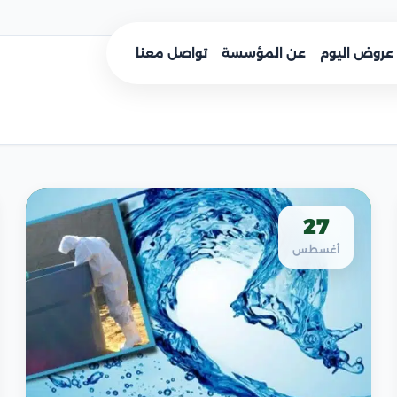
عروض اليوم
عن المؤسسة
تواصل معنا
27
أغسطس