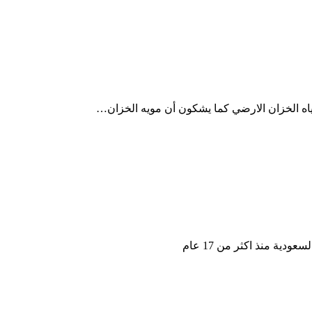
مياه الخزان الارضي كما يشكون أن مويه الخزان…
ة منذ اكثر من 17 عام