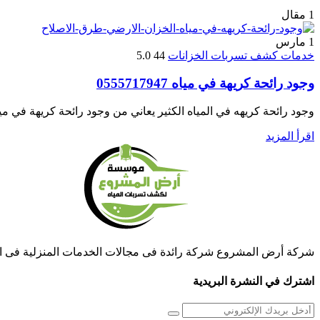
1 مقال
1
مارس
خدمات كشف تسربات الخزانات
44
5.0
وجود رائحة كريهة في مياه 0555717947
وجود رائحة كريهه في المياه الكثير يعاني من وجود رائحة كريهة في 
اقرأ المزيد
شركة أرض المشروع شركة رائدة فى مجالات الخدمات المنزلية فى السعودي
اشترك في النشرة البريدية