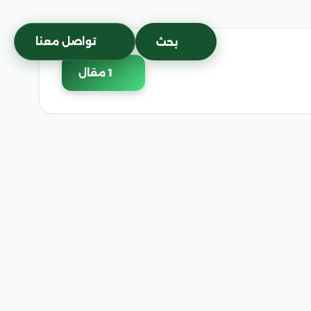
تواصل معنا
بحث
1 مقال