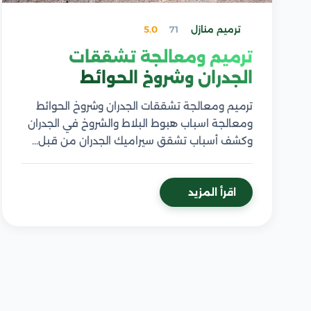
ترميم منازل
71
5.0
ترميم ومعالجة تشققات
الجدران وشروخ الحوائط
ترميم ومعالجة تشققات الجدران وشروخ الحوائط
ومعالجة اسباب هبوط البلاط والشروخ في الجدران
وكشف أسباب تشقق سيراميك الجدران من قبل…
اقرأ المزيد