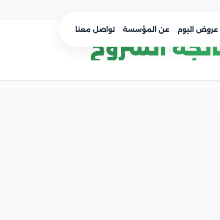
عروض اليوم
عن المؤسسة
تواصل معنا
لجة الشروخ