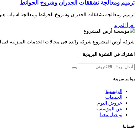
ترميم ومعالجة تشققات الجدران وشروخ الحوائط
ترميم ومعالجة تشققات الجدران وشروخ الحوائط ومعالجة اسباب ه
اقرأ المزيد
شركة أرض المشروع شركة رائدة فى مجالات الخدمات المنزلية فى السعودي
اشترك في النشرة البريدية
روابط سريعة
الرئيسية
الخدمات
عروض اليوم
عن المؤسسة
تواصل معنا
خدماتنا