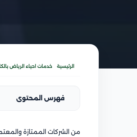
الرئيسية
خدمات احياء الرياض بالك
فهرس المحتوى
من الشركات الممتازة والمعتمدة