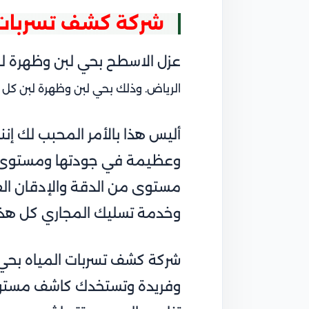
شركة كشف تسربات ا
عزل الاسطح بحي لبن وظهرة لبن
الرياض
. وذلك بحي لبن وظهرة لبن كل 
أليس هذا بالأمر المحبب لك إنن
وعظيمة في جودتها ومستوى ا
مستوى من الدقة والإدقان الفر
وخدمة تسليك المجاري كل هذا 
شركة كشف تسربات المياه بحي ل
وفريدة وتستخدك
كاشف مستوى 