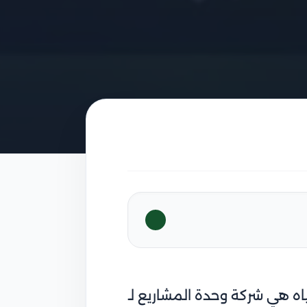
اه هي شركة وحدة المشاريع لـ