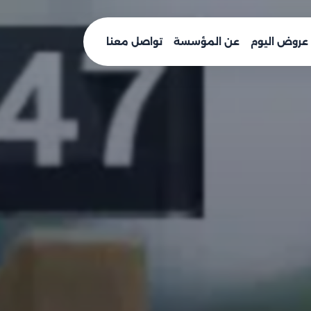
عروض اليوم
عن المؤسسة
تواصل معنا