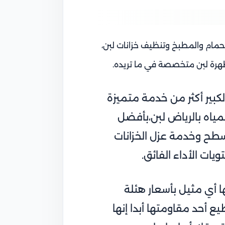
حمام والمطبخ و
تنظيف خزانات لبن،
وظهرة لبن متخصصة في ما تريده.
لكبير أكثر من خدمة متميزة
ياه بالرياض لبن،
بأفضل
سطح وخدمة عزل الخزانات
ات الأداء الفائق.
 أي مثيل بأسعار هئلة
يع أحد مقاومتها أبدا إنها