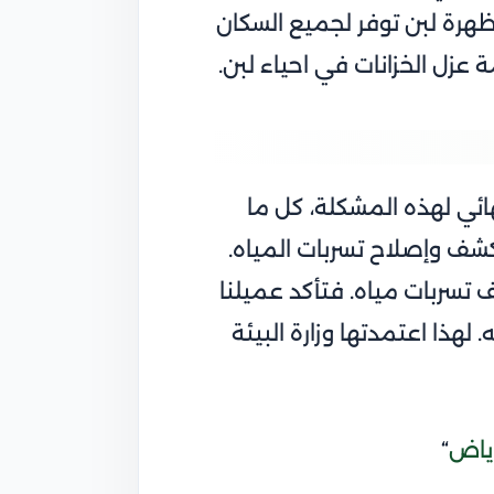
رة لبن توفر لجميع السكان
 عزل الخزانات في
احياء لبن
.
هائي لهذه المشكلة، كل ما
شف وإصلاح تسربات المياه.
سربات مياه. فتأكد عميلنا
لهذا اعتمدتها وزارة البيئة
رياض
“