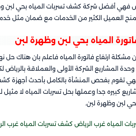
ض
فهي أفضل شركة كشف تسربات المياه بحي لبن وظه
منح العميل الكثير من الخدمات مع ضمان مثل خدمة
تورة المياه بحي لبن وظهرة لبن
ن مشكلة ارتفاع فاتورة المياه فاعلم بان هناك حل ن
دة المشاريع الشركة الأولى والعملاقة بالرياض لك
ي تقوم بفحص المنشأة بالكامل بأحدث أجهزة كشف ت
ريع كبيره جدا وعملها بحل تسربات المياه لا مثيل له. 
حي لبن وظهرة لبن.
ت المياه غرب الرياض كشف تسربات المياه غرب ال