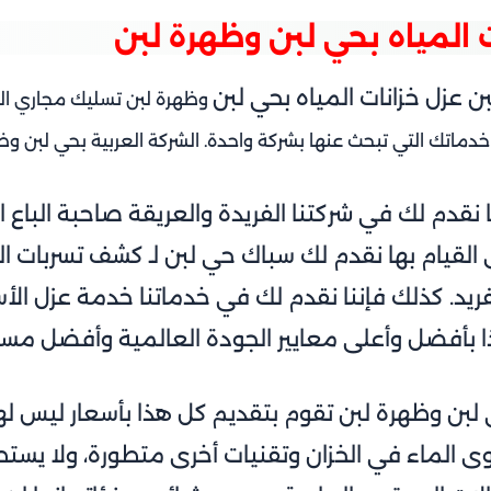
لمياه بحي لبن وظهرة لبن
 عزل خزانات المياه بحي لبن
وظهرة لبن تسليك مجاري ال
خدماتك التي تبحث عنها بشركة واحدة. الشركة العربية بحي لبن 
ا نقدم لك في شركتنا الفريدة والعريقة صاحبة الباع ا
لقيام بها نقدم لك
سباك حي لبن
لـ
كشف تسربات الم
يد. كذلك فإننا نقدم لك في خدماتنا خدمة عزل الأ
بأفضل وأعلى معايير الجودة العالمية وأفضل مستوي
بن وظهرة لبن تقوم بتقديم كل هذا بأسعار ليس لها
الماء في الخزان وتقنيات أخرى متطورة،
ولا يستط