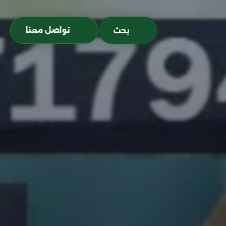
تواصل معنا
بحث