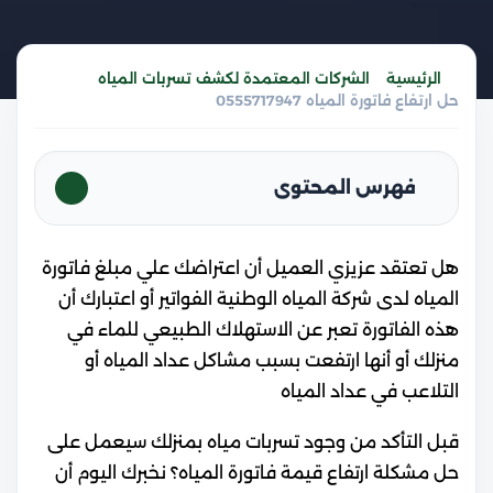
الرئيسية
الشركات المعتمدة لكشف تسربات المياه
حل ارتفاع فاتورة المياه 0555717947
فهرس المحتوى
هل تعتقد عزيزي العميل أن اعتراضك علي مبلغ فاتورة
المياه لدى شركة المياه الوطنية الفواتير أو اعتبارك أن
هذه الفاتورة تعبر عن الاستهلاك الطبيعي للماء في
منزلك أو أنها ارتفعت بسبب مشاكل عداد المياه أو
التلاعب في عداد المياه
قبل التأكد من وجود تسربات مياه بمنزلك سيعمل على
حل مشكلة ارتفاع قيمة فاتورة المياه؟ نخبرك اليوم أن