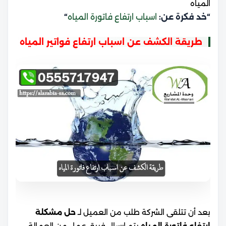
المياه
“خد فكرة عن:
اسباب ارتفاع فاتورة المياه
“
طريقة الكشف عن اسباب ارتفاع فواتير المياه
بعد أن تتلقى الشركة طلب من العميل لـ
حل مشكلة
ارتفاع فاتورة المياه
يتم إرسال فريق عمل من العمالة