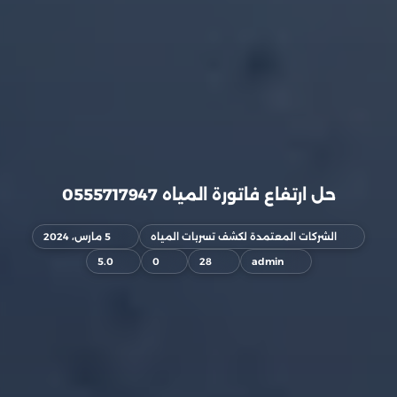
حل ارتفاع فاتورة المياه 0555717947
الشركات المعتمدة لكشف تسربات المياه
5 مارس، 2024
5.0
0
28
admin