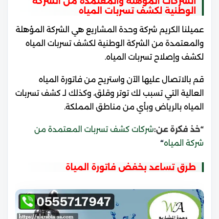
الشركات المؤهلة والمعتمدة من الشركة
الوطنية لكشف تسربات المياه
عميلنا الكريم شركة وحدة المشاريع هي الشركة المؤهلة
والمعتمدة من الشركة الوطنية لكشف تسربات المياه
لكشف وإصلاح تسربات المياه.
قم بالاتصال عليها الآن واستريح من فاتورة المياه
العالية التي تسبب لك توتر وقلق، وكذلك لـ كشف تسربات
المياه بالرياض وبأي من مناطق المملكة.
“خذ فكرة عن:
شركات كشف تسربات المعتمدة من
شركة المياه
“
طرق تساعد بخفض فاتورة المياة