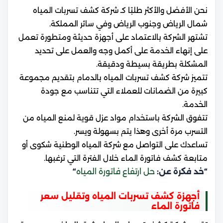
نحن الأفضل والأكثر طلبًا كـ شركة كشف تسربات المياه
شمال الرياض وجنوب الرياض وفي سائر المملكة.
تشتهر الشركة بالاعتماد على أجهزة حديثة ومتطورة تعمل
على إنهاء الخدمة على أكمل وجه والعمل على تحديد
المشكلة بطريقة بسيطة ودقيقة.
تتميز شركة كشف تسربات المياه بالدمام بتقديم مجموعة
كبيرة من الضمانات للعملاء التي تتناسب مع جودة
الخدمة.
تتفوق الشركة باستخدام مواد عزل قوية لمنع المياه من
التسرب مرة أخرى وهذا يتم بسهولة ويسر.
تساعدك على التواصل مع شركة المياه الوطنية شكوى أو
متابعة كشف فاتورة الماء خلال الفترة التي ترغبها.
“خد فكرة عن:
حل ارتفاع فاتورة المياه
“
أجهزة كشف تسربات المياه وتقليل سعر
فاتورة الماء