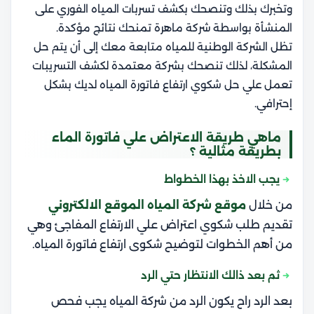
وتخبرك بذلك وتنصحك بكشف تسربات المياه الفوري على
المنشأة بواسطة شركة ماهرة تمنحك نتائج مؤكدة.
تظل الشركة الوطنية للمياه متابعة معك إلى أن يتم حل
المشكلة، لذلك تنصحك بشركة معتمدة لكشف التسريبات
تعمل علي حل شكوي ارتفاع فاتورة المياه لديك بشكل
إحترافي.
ماهي طريقة الاعتراض علي فاتورة الماء
بطريقة مثالية ؟
يجب الاخذ بهذا الخطواط
من خلال
موقع شركة المياه الموقع الالكتروني
تقديم طلب شكوي اعتراض علي الارتفاع المفاجئ وهي
من أهم الخطوات لتوضيح شكوى ارتفاع فاتورة المياه.
ثم بعد ذالك الانتظار حتي الرد
بعد الرد راح يكون الرد من شركة المياه يجب فحص