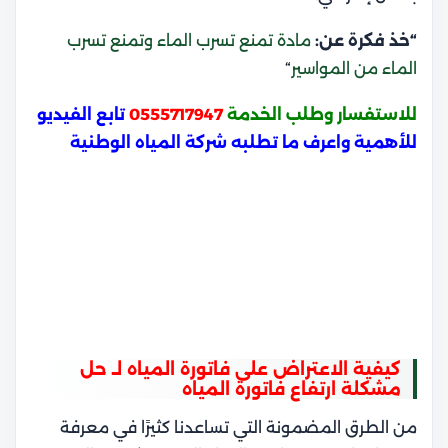
“خذ فكرة عن:
مادة تمنع تسرب الماء وتمنع تسرب
الماء من المواسير
“
للاستفسار وطلب الخدمة
0555717947
تابع الفيديو
للأهمية واعرف ما تطلبه شركة المياه الوطنية
كيفية الاعتراض على فاتورة المياه لـ حل
مشكلة ارتفاع فاتورة المياه
من الطرق المضمونة التي تساعدنا كثيرًا في معرفة