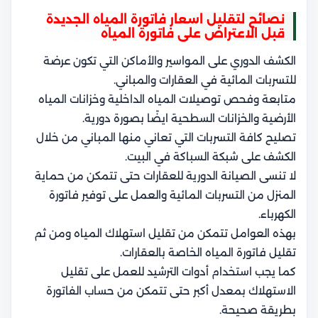
نصائح لتقليل اسعار فاتورة المياه الجديدة
قبل الاعتراض على فاتورة المياه
الكشف الدوري على المواسير والأماكن التي تكون عرضة
للتسربات المائية في العقارات والمباني.
متابعة وفحص توصيلات المياه الداخلية وخزانات المياه
الأرضية والخزانات السطحية ايضًا بصورة دورية.
تصليح كافة التسربات التي تعاني منها المباني من خلال
الكشف على شبكة السباكة في البيت.
لا تنسى الصيانة الدورية للعقارات حتى تتمكن من حماية
المنزل من التسربات المائية والعمل على توفير فاتورة
الكهرباء.
بهذه العوامل تتمكن من تقليل استهلاك المياه ومن ثم
تقليل فاتورة المياه الخاصة بالعقارات.
كما يجب استخدام أدوات الترشيد للعمل على تقليل
الاستهلاك بمعدل أكبر حتى تتمكن من حساب الفاتورة
بطريقة صحيحة.