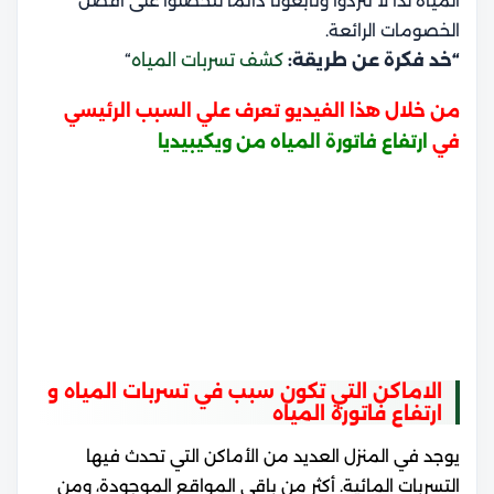
المياه لذا لا تتردوا وتابعونا دائمًا لتحصلوا على أفضل
الخصومات الرائعة.
“خد فكرة عن طريقة:
كشف تسربات المياه
“
من خلال هذا الفيديو تعرف علي السبب الرئيسي
في
ارتفاع فاتورة المياه من ويكيبيديا
الاماكن التي تكون سبب في تسربات المياه و
ارتفاع فاتورة المياه
يوجد في المنزل العديد من الأماكن التي تحدث فيها
التسربات المائية. أكثر من باقي المواقع الموجودة، ومن