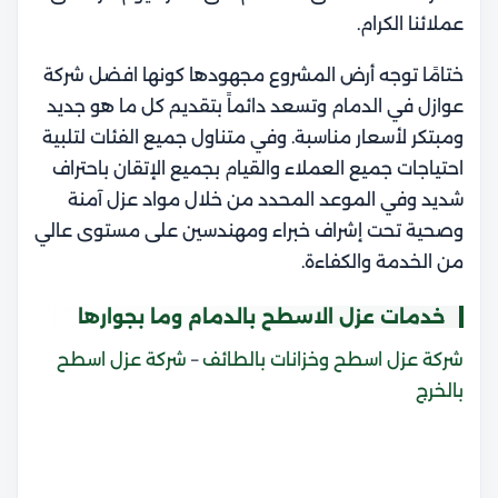
عملائنا الكرام.
ختامًا توجه أرض المشروع مجهودها كونها افضل شركة
عوازل في الدمام وتسعد دائماً بتقديم كل ما هو جديد
ومبتكر لأسعار مناسبة. وفي متناول جميع الفئات لتلبية
احتياجات جميع العملاء والقيام بجميع الإتقان باحتراف
شديد وفي الموعد المحدد من خلال مواد عزل آمنة
وصحية تحت إشراف خبراء ومهندسين على مستوى عالي
من الخدمة والكفاءة.
خدمات عزل الاسطح بالدمام وما بجوارها
شركة عزل اسطح وخزانات بالطائف
–
شركة عزل اسطح
بالخرج