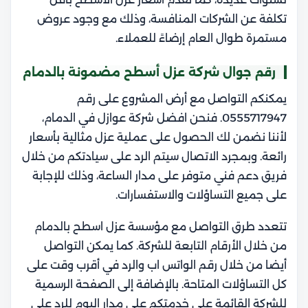
تكلفة عن الشركات المنافسة، وذلك مع وجود عروض
مستمرة طوال العام إرضاءً للعملاء.
رقم جوال شركة عزل أسطح مضمونة بالدمام
يمكنكم التواصل مع أرض المشروع على رقم
0555717947. فنحن افضل شركة عوازل في الدمام،
لأننا نضمن لك الحصول على عملية عزل مثالية بأسعار
رائعة. وبمجرد الاتصال سيتم الرد على سيادتكم من خلال
فريق دعم فني متوفر على مدار الساعة، وذلك للإجابة
على جميع التساؤلات والاستفسارات.
تتعدد طرق التواصل مع مؤسسة عزل اسطح بالدمام
من خلال الأرقام التابعة للشركة. كما يمكن التواصل
أيضا من خلال رقم الواتس اب والرد في أقرب وقت على
كل التساؤلات المتاحة. بالإضافة إلى الصفحة الرسمية
للشركة القائمة على خدمتكم على مدار اليوم للرد على