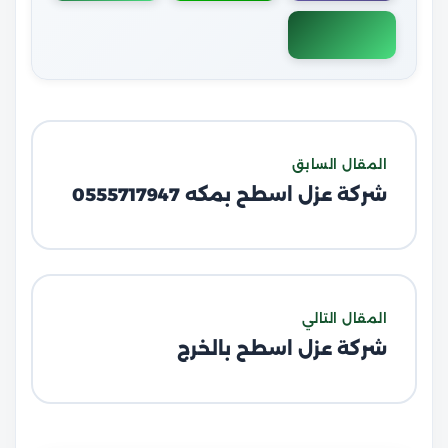
المقال السابق
شركة عزل اسطح بمكه 0555717947
المقال التالي
شركة عزل اسطح بالخرج