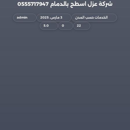
شركة عزل اسطح بالدمام 0555717947
الخدمات حسب المدن
3 مارس، 2025
admin
5.0
0
22