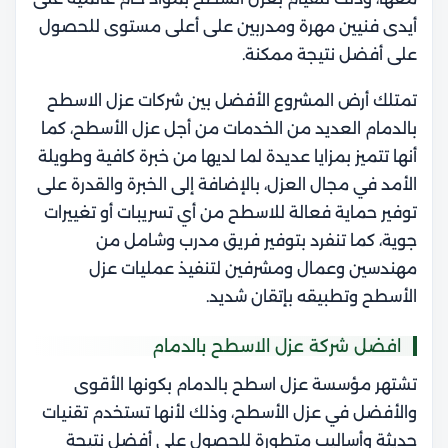
أيدى فنيين مهرة ومدربين على أعلى مستوى للحصول
على أفضل نتيجة ممكنة.
تمتلك أرض المشروع الأفضل بين شركات عزل الاسطح
بالدمام العديد من الخدمات من أجل عزل الأسطح، كما
أنها تتميز بمزايا عديدة لما لديها من خبرة كافية وطويلة
الأمد في مجال العزل، بالإضافة إلى الخبرة والقدرة على
توفير حماية فعالة للاسطح من أي تسريبات أو تغييرات
جوية، كما تنفرد بتوفير فريق مدرب وشامل من
مهندسين وعمال ومشرفين لتنفيذ عمليات عزل
الأسطح وتطبيقه بإتقان شديد.
افضل شركة عزل الاسطح بالدمام
تشتهر مؤسسة عزل اسطح بالدمام بكونها الأقوى
والأفضل في عزل الأسطح، وذلك لأنها تستخدم تقنيات
حديثة وأساليب متطورة للحصول على أفضل نتيجة