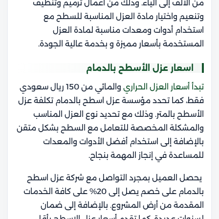
من الألف إلى الياء. وذلك من أعمال ترميم وتنظيف
وتنعيم واختيار مادة العزل المناسبة للسطح مع
استخدام أدوات ومعدات مناسبة لمادة العزل
المستخدمة بأسعار مميزة و بخدمة عالية الجودة.
اسعار عزل الأسطح بالدمام
تبدأ أسعار العزل الحراري
والمائي من 150 ريال سعودي
فقط، كما تحدد مؤسسة عزل اسطح بالدمام تكلفة عزل
الأسطح بالمتر. وذلك مع تحديد نوع العزل المناسب
والمشكلة المخصصة للتعامل مع السطح بشكل متقن
بالإضافة إلى استخدام أفضل الأدوات والمعدات
للمساعدة في إنجاز المهمة بنجاح.
يحصل العميل بمجرد التواصل مع شركة عزل اسطح
بالدمام على خصم يصل إلى 20% على كافة الخدمات
المقدمة من أرض المشروع. بالإضافة إلى ضمان
لسنوات عديدة، كما تقدم أسعار عزل الاسطح بأقل