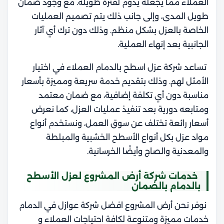
العملاء مما يجعله يدوم لفترة طويلة. مع وجود ضمان
طويل المدى، وإلى جانب ذلك يتم تصميم العمليات
الخاصة بالعزل بشكل منظم. وذلك دون ترك أي آثار
الجانبية بعد إنهاء العملية.
تساعد شركة عزل اسطح بالدمام العملاء في اختيار
الأمثل لهم. وذلك بتقديم خدمة سريعة ومميزة بأسعار
مناسبة دون أي تكلفة إضافية، مع ضمان معتمد
ومتابعه دورية بعد تنفيذ عمليات العزل، كما نعرض
أسعار رائعة تختلف عن سوق العمل، ونستخدم أنواع
مواد عزل بكل أنواع الأسطح الخشبية والمبلطة
والمعدنية والصاج وأيضًا الخرسانية.
خدمات شركة أرض المشروع لعزل الأسطح
بالدمام بالضمان
نوفر نحن أرض المشروع افضل شركة عوازل في الدمام
خدمات مميزة ومتنوعة لكافة احتياجات العملاء و