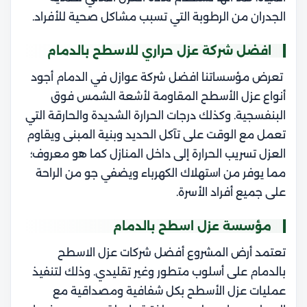
الجدران من الرطوبة التي تسبب مشاكل صحية للأفراد.
افضل شركة عزل حراري للاسطح بالدمام
تعرض مؤسساتنا افضل شركة عوازل في الدمام أجود
أنواع عزل الأسطح المقاومة لأشعة الشمس فوق
البنفسجية. وكذلك درجات الحرارة الشديدة والحارقة التي
تعمل مع الوقت على تآكل الحديد وبنية المبنى ويقاوم
العزل تسريب الحرارة إلى داخل المنازل كما هو معروف؛
مما يوفر من استهلاك الكهرباء ويضفي جو من الراحة
على جميع أفراد الأسرة.
مؤسسة عزل اسطح بالدمام
تعتمد أرض المشروع أفضل شركات عزل الاسطح
بالدمام على أسلوب متطور وغير تقليدي. وذلك لتنفيذ
عمليات عزل الأسطح بكل شفافية ومصداقية مع