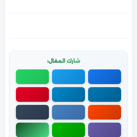
شارك المقال: