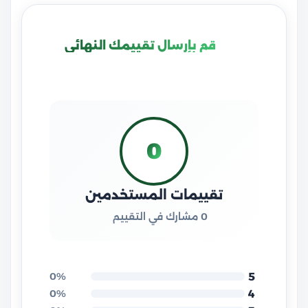
قم بإرسال تقييمك النهائي
0
تقييمات المستخدمين
0 مشارك في التقييم
5
0%
4
0%