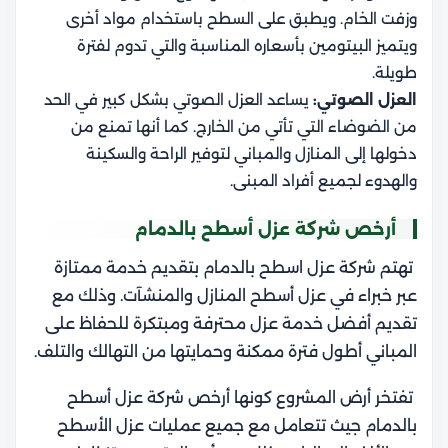
وزفت الخام. ويطبق على السطح باستخدام مواد أخرى
ويتميز البيتومين بأسعاره المناسبة والتي تدوم لفترة
طويلة.
العزل الصوتي:
يساعد العزل الصوتي بشكل كبير في الحد
من الضوضاء التي تأتي من الخارج. كما أنها تمنع من
دخولها إلى المنازل والمباني لتوفير الراحة والسكينة
والهدوء لجميع أفراد المبنى.
أرخص شركة عزل أسطح بالدمام
تهتم شركة عزل اسطح بالدمام بتقديم خدمة ممتازة
عبر خبراء في عزل أسطح المنازل والمنشآت. وذلك مع
تقديم أفضل خدمة عزل محترفة ومبتكرة للحفاظ على
المباني أطول فترة ممكنة وحمايتها من التهالك والتلف.
تفتخر أرض المشروع كونها أرخص شركة عزل أسطح
بالدمام جيث تتعامل مع جميع عمليات عزل الأسطح