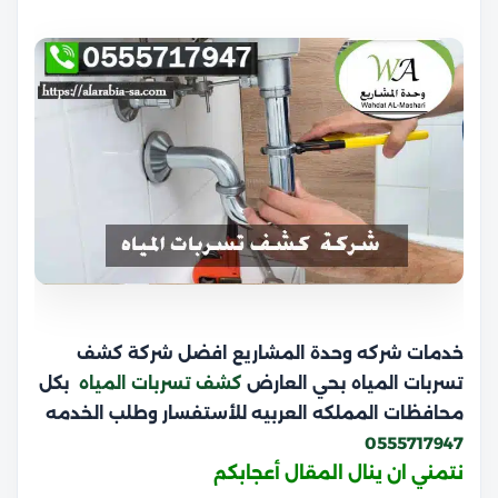
خدمات شركه وحدة المشاريع افضل شركة كشف
تسربات المياه بحي العارض
كشف تسربات المياه
بكل
محافظات المملكه العربيه للأستفسار وطلب الخدمه
0555717947
نتمني ان ينال المقال أعجابكم