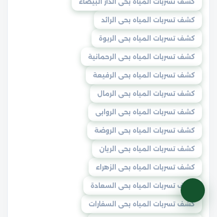
كشف تسربات المياه بحى الدار البيضاء
كشف تسربات المياه بحى الرائد
كشف تسربات المياه بحى الربوة
كشف تسربات المياه بحى الرحمانية
كشف تسربات المياه بحى الرفيعة
كشف تسربات المياه بحى الرمال
كشف تسربات المياه بحى الروابى
كشف تسربات المياه بحى الروضة
كشف تسربات المياه بحى الريان
كشف تسربات المياه بحى الزهراء
كشف تسربات المياه بحى السعادة
كشف تسربات المياه بحى السفارات