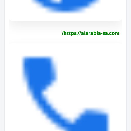
https://alarabia-sa.com/