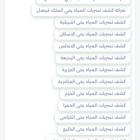
شركة كشف تسربات المياه بحي الملك فيصل
كشف تسربات المياه بحى اشبيلية
كشف تسربات المياه بحى الاسكان
كشف تسربات المياه بحى الاندلس
كشف تسربات المياه بحى البديعة
كشف تسربات المياه بحى الجزيرة
كشف تسربات المياه بحى الجنادرية
كشف تسربات المياه بحى الحزم
كشف تسربات المياه بحى الحمرا
كشف تسربات المياه بحى الخزامى
كشف تسربات المياه بحى الخليج