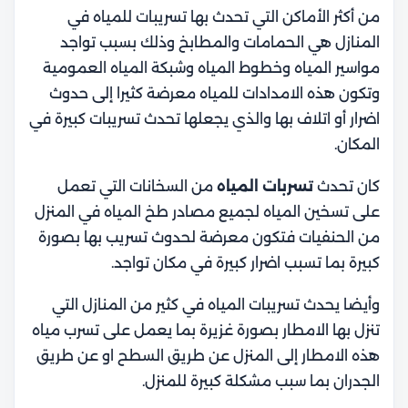
من أكثر الأماكن التي تحدث بها تسريبات للمياه في
المنازل هي الحمامات والمطابخ وذلك بسبب تواجد
مواسير المياه وخطوط المياه وشبكة المياه العمومية
وتكون هذه الامدادات للمياه معرضة كثيرا إلى حدوث
اضرار أو اتلاف بها والذي يجعلها تحدث تسريبات كبيرة في
المكان.
كان تحدث
تسربات المياه
من السخانات التي تعمل
على تسخين المياه لجميع مصادر طخ المياه في المنزل
من الحنفيات فتكون معرضة لحدوث تسريب بها بصورة
كبيرة بما تسبب اضرار كبيرة في مكان تواجد.
وأيضا يحدث تسريبات المياه في كثير من المنازل التي
تنزل بها الامطار بصورة غزيرة بما يعمل على تسرب مياه
هذه الامطار إلى المنزل عن طريق السطح او عن طريق
الجدران بما سبب مشكلة كبيرة للمنزل.