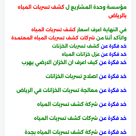
مؤسسة وحدة المشاريع ل
كشف تسربات المياه
بالرياض
في النهاية اعرف اسعار
كشف تسربات المياه
واتآكد أننا من
شركات كشف تسربات المياه المعتمدة
خد فكرة عن
كشف تسربات الخزنات
خد فكرة عن
عزل خزانات المياه
خد فكرة عن
كيف اعرف ان الخزان الارضي يهرب
خد فكرة عن
اصلاح تسربات الخزانات
خد فكرة عن
معالجة تسربات الخزانات في الرياض
خد فكرة عن
شركة كشف تسربات المياه
خد فكرة عن
شركات كشف تسربات المياه
خد فكرة عن
شركة كشف تسربات المياه بجدة