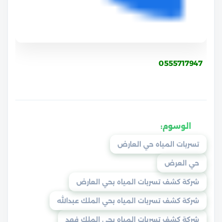
0555717947
الوسوم:
تسربات المياه حي العارض
حي العرض
شركة كشف تسربات المياه بحي العارض
شركة كشف تسربات المياه بحي الملك عبدالله
شركة كشف تسربات المياه بحي الملك فهد