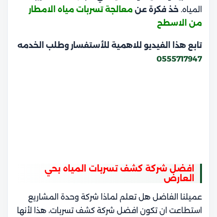
المياه.
خذ فكرة عن
معالجة تسربات مياه الامطار
من الاسطح
تابع هذا الفيديو للاهمية للأستفسار وطلب الخدمه
0555717947
افضل شركة كشف تسربات المياه بحي
العارض
عميلنا الفاضل هل تعلم لماذا شركة وحدة المشاريع
استطاعت ان تكون افضل شركة كشف تسربات، هذا لأنها