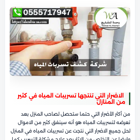
الاضرار التي تنتجها تسريبات المياه في كثير
من المنازل
من أكثر الأضرار التي حتما ستحصل لصاحب المنزل بعد
تعرضه لتسريبات المياه هو أنه سينفق كثير من الاموال
لحل جميع الاضرار التي نتجت عن تسريبات المياه في المنزل
وايضا عن التخلص من الاثار بعد علاج مشكلة التسريب كما