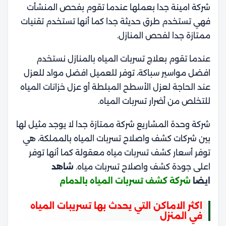
شركة امينة جدا بعملها عندما تقوم بفحص المنشأت
فهي تستخدم طرق حديثة جدا كما أنها تستخدم تقنيات
ممتازة جدا لفحص المنازل.
عندما تقوم بعلاج تسربات المياه بالمنازل نستخدم
افضل مواسير سباكة، توفر للعميل افضل مواد للعزل
عند الحاجة لعزل الأسطح المبلطة أو عزل خزانات المياه
للتخلص من أضرار تسربات المياه.
شركة وحدة المشاريع شركة ممتازة جدا لا يوجد مثيل لها
بين شركات كشف واصلاح تسربات المياه بالمملكة، هي
توفر أسعار كشف تسربات مياه معقولة كما أنها توفر
اعلى جودة كشف واصلاح تسربات مياه.
شاهد
ايضا
شركة كشف تسربات المياه بالدمام
اكثر الاماكن التي يحدث بها تسريبات المياه
في المنزل