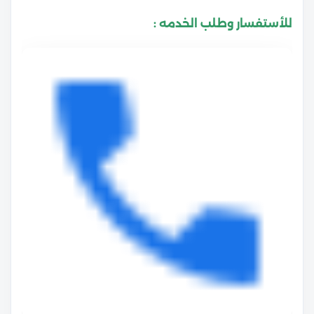
للأستفسار وطلب الخدمه :