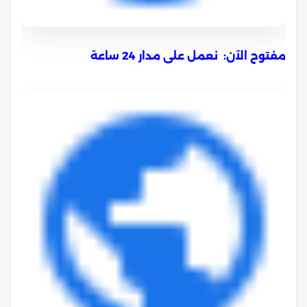
مفتوح الآن:
نعمل على مدار 24 ساعة