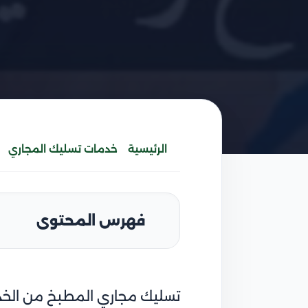
الرئيسية
خدمات تسليك المجاري
فهرس المحتوى
تسليك مجاري المطبخ من الخدم