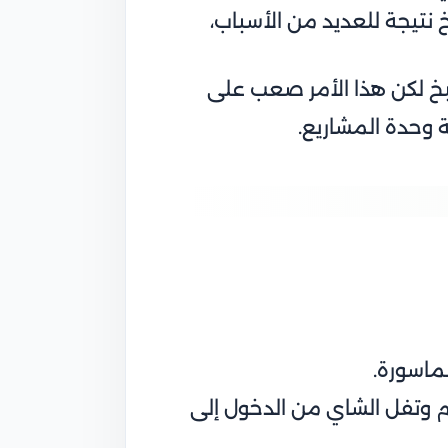
نتيجة للعديد من الأسباب،
خ لكن هذا الأمر صعب على
ة وحدة المشاريع.
ماسورة.
م وتفل الشاي من الدخول إلى