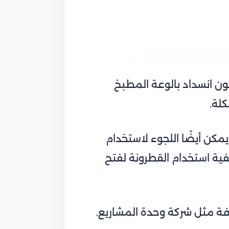
ون انسداد بالوعة المطبخ
كلة.
مكن أيضًا اللجوء لاستخدام
فية استخدام القطرونة لفتح
رفة مثل شركة وحدة المشاريع.