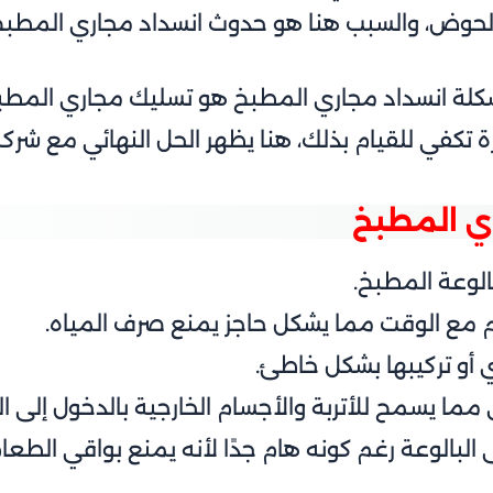
الحوض، والسبب هنا هو حدوث انسداد مجاري المطبخ 
كلة انسداد مجاري المطبخ هو تسليك مجاري المطب
ة تكفي للقيام بذلك، هنا يظهر الحل النهائي مع شرك
ي المطبخ
بالوعة المطبخ.
م مع الوقت مما يشكل حاجز يمنع صرف المياه.
أو تركيبها بشكل خاطئ.
ما يسمح للأتربة والأجسام الخارجية بالدخول إلى ال
بالوعة رغم كونه هام جدًا لأنه يمنع بواقي الطعا