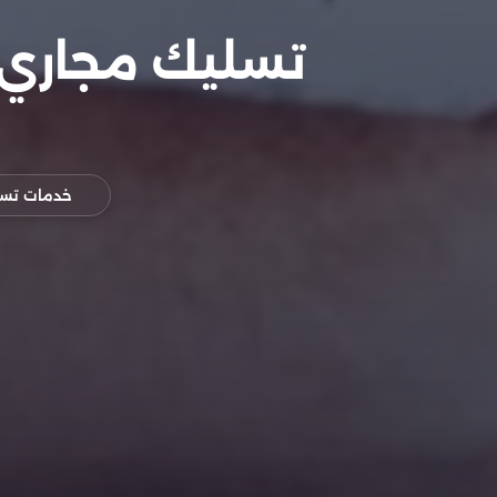
خدمات تسل