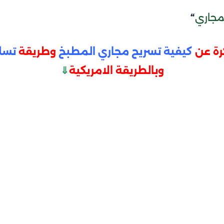
مجاري
“
رة عن
كيفية تسريح مجاري المطبخ
وطريقة
تسل
وبالطريقة الامريكية
⇓