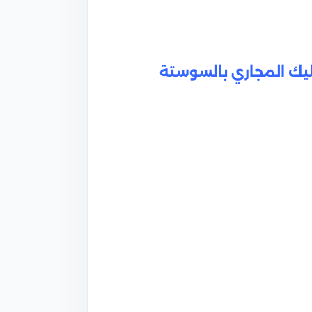
يك المجاري بالسوستة