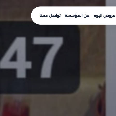
عروض اليوم
عن المؤسسة
تواصل معنا