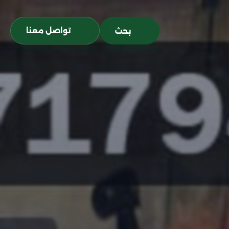
تواصل معنا
بحث