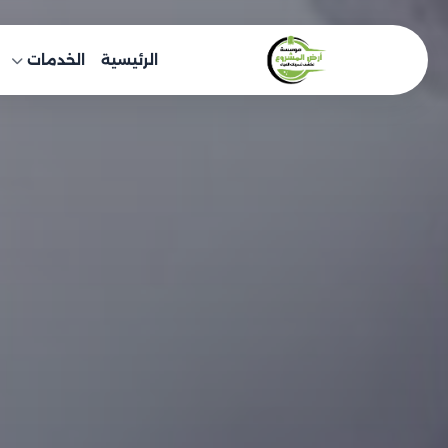
خطى
لى
الرئيسية
الخدمات
لمحتوى