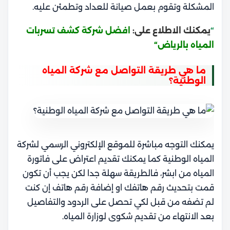
المشكلة وتقوم بعمل صيانة للعداد وتطمئن عليه.
“
يمكنك الاطلاع على:
افضل شركة كشف تسربات
المياه بالرياض
“
ما هي طريقة التواصل مع شركة المياه
الوطنية؟
يمكنك التوجه مباشرة للموقع الإلكتروني الرسمي لشركة
المياه الوطنية كما يمكنك تقديم اعتراض على فاتورة
المياه من ابشر، فالطريقة سهلة جدا لكن يجب أن تكون
قمت بتحديث رقم هاتفك او إضافة رقم هاتف إن كنت
لم تضفه من قبل لكي تحصل على الردود والتفاصيل
بعد الانتهاء من تقديم شكوى لوزارة المياه.