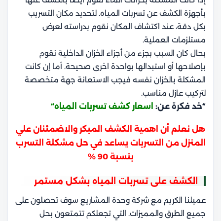
بأجهزة الكشف عن تسربات المياه. لتحديد مكان التسريب
بكل دقة، عند اكتشاف المكان نقوم بدراسته لعرض
مستلزمات العملية.
بحال كان السبب بجزء من أجزاء الخزان الداخلية نقوم
بإصلاحها أو استبدالها بواحدة اخرى صحيحة. أما إن كانت
المشكلة بالخزان نفسه فيجب الاستعانة جهة متخصصة
لتركيب عازل مناسب.
“خد فكرة عن:
اسعار كشف تسربات المياه
“
هل نعلم أن اهمية الكشف المبكر والاضمئنان علي
المنزل من التسربات يساعد في حل مشكلة التسرب
بنسبة 90 %
الكشف على تسربات المياه بشكل مستمر
عميلنا الكريم مع شركة وحدة المشاريع سوف تحصلون على
جميع الطرق والمميزات. التي تجعلكم تتمتعون بحل