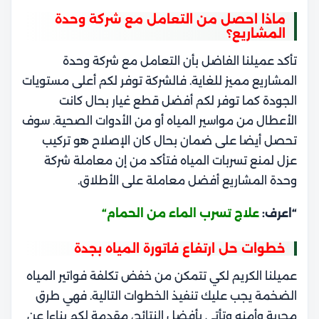
ماذا احصل من التعامل مع شركة وحدة
المشاريع؟
تأكد عميلنا الفاضل بأن التعامل مع شركة وحدة
المشاريع مميز للغاية. فالشركة توفر لكم أعلى مستويات
الجودة كما توفر لكم أفضل قطع غيار بحال كانت
الأعطال من مواسير المياه أو من الأدوات الصحية. سوف
تحصل أيضا على ضمان بحال كان الإصلاح هو تركيب
عزل لمنع تسربات المياه فتأكد من إن معاملة شركة
وحدة المشاريع أفضل معاملة على الأطلاق.
“اعرف:
علاج تسرب الماء من الحمام
“
خطوات حل ارتفاع فاتورة المياه بجدة
عميلنا الكريم لكي تتمكن من خفض تكلفة فواتير المياه
الضخمة يجب عليك تنفيذ الخطوات التالية. فهي طرق
مجربة وأمنه وتأتي بأفضل النتائج، مقدمة لكم بناءا عن