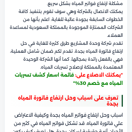
مشكلة ارتفاع فواتير المياه بشكل سريع.
يمكنك الاتصال بالشركة وهي سوف تقوم بتنفيذ كافة
الخطوات السابقة بجودة عالية للغاية. اعلم بأنها من
الشركات الممتازة الموجودة بالمملكة السعودية لمساعدة
العملاء.
تقدم شركة وحدة المشاريع طرق كثيرة للغاية في حل
ارتفاع فاتورة المياه بجدة. تقدم لكم ضمان شامل العملية،
فهي بالفعل رائدة بمجالها، كما أنها الشركة الوحيدة
المعتمدة بالمملكة لإصلاح تسربات المياه.
“يمكنك الاصلاع على:
قائمة اسعار كشف تسربات
المياه مع خصم 30%
“
تعرف على اسباب وحل ارتفاع فاتورة المياه
بجدة
اسباب وحل ارتفاع فواتير المياه بجدة وكيفية الاعتراض
علي فاتورة المياه. قد تشكل فواتير المياه في كثير من
الأحيان أزمة حقيقية لسكان بجدة. هل تعرف كيف يكون