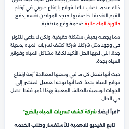
ذلك عندما تصاب تلك الفواتير بارتفاع جنوني في أرقام
القيم النقدية الخاصة بها. فيجد المواطن نفسه يدفع
فاتورة الماء عالية
ضخمة وغير منطقية.
مما يجعله يعيش مشكلة حقيقية، ولكن لا داعي للتوتر
في وجود مثل شركتنا شركة كشف تسربات المياه بمدينة
جدة. التي لديها الحل الأكيد لكافة مشاكل المياه وفواتير
المياه بجدة.
حيث أنها تفعل كل ما في وسعها لمعالجة أزمة ارتفاع
فواتير المياه بجدة. كما أنها توجه العميل المتضرر إلى
الجهات الرسمية بالطائف المعنية بهذا الأمر، فقط اتصل
في الحال.
“اقرأ ايضا:
شركة كشف تسربات المياه بالخرج
“
تابع الفيديو للاهمية للأستفسار وطلب الخدمه