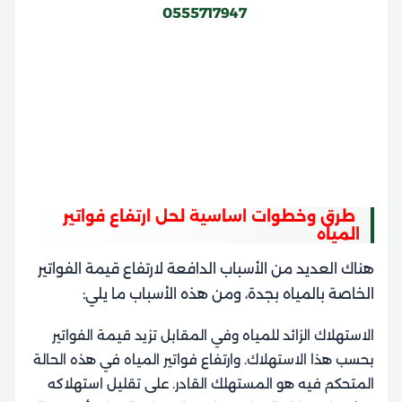
0555717947
طرق وخطوات اساسية لحل ارتفاع فواتير
المياه
هناك العديد من الأسباب الدافعة لارتفاع قيمة الفواتير
الخاصة بالمياه بجدة، ومن هذه الأسباب ما يلي:
الاستهلاك الزائد للمياه وفي المقابل تزيد قيمة الفواتير
بحسب هذا الاستهلاك. وارتفاع فواتير المياه في هذه الحالة
المتحكم فيه هو المستهلك القادر. على تقليل استهلاكه