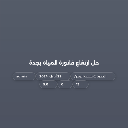
حل ارتفاع فاتورة المياه بجدة
الخدمات حسب المدن
29 أبريل، 2024
admin
5.0
0
13