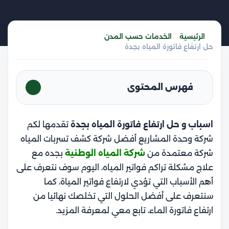
الرئيسية
الخدمات حسب المدن
حل ارتفاع فاتورة المياه بجدة
فهرس المحتوى
اسباب و حل ارتفاع فاتورة المياه بجدة
تقدمها لكم
شركة وحدة المشاريع أفضل شركة كشف تسربات المياه
شركة معتمدة من
شركة المياه الوطنية
بجده مع
علاج مشكلة
تراكم فواتير المياه
، اليوم سوف نتعرف على
أهم الأسباب التي تؤدي لارتفاع فواتير المياة، كما
سنتعرف على أفضل الحلول التي تخلصك نهائيا من
ارتفاع فاتورة الماء
، تابع معي لمعرفة المزيد.