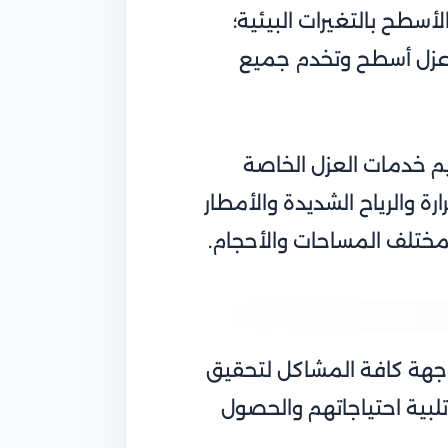
أسطح بالتغيرات البيئية؛
ع عزل أسطح وتخدم جميع
م خدمات العزل الخاصة
ة والرياح الشديدة والأمطار
 بمختلف المساحات والأحجام.
اجهة كافة المشاكل لتحقيق
تلبية احتياجاتهم والحصول