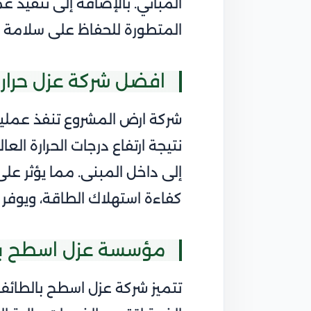
المباني. بالإضافة إلى تنفيذ 
المتطورة للحفاظ على سلامة ا
افضل شركة عزل حرار
شركة ارض المشروع تنفذ عمليا
نتيجة ارتفاع درجات الحرارة ال
إلى داخل المبنى. مما يؤثر على
كفاءة استهلاك الطاقة، ويوفر ال
مؤسسة عزل اسطح با
تتميز شركة عزل اسطح بالطائف 