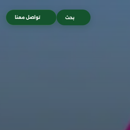
تواصل معنا
بحث