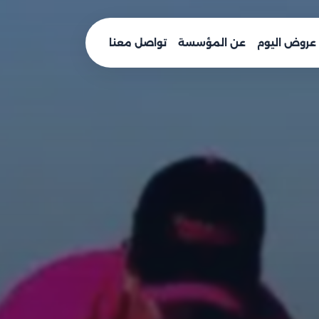
عروض اليوم
عن المؤسسة
تواصل معنا