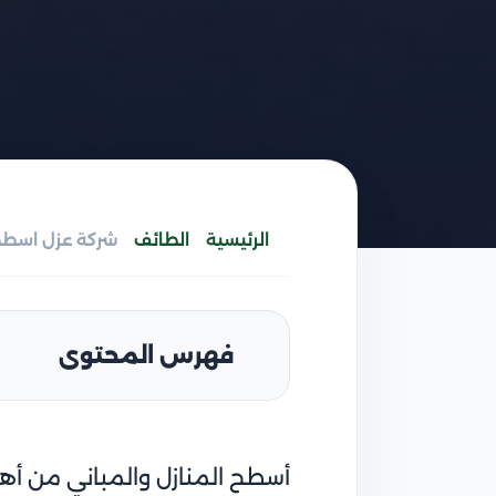
الرئيسية
الطائف
فهرس المحتوى
أسطح المنازل والمباني من أهم