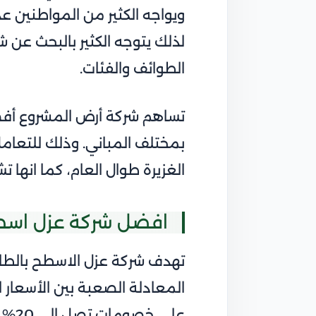
ويواجه الكثير من المواطنين عد
لذلك يتوجه الكثير بالبحث عن
الطوائف والفئات.
تساهم شركة أرض المشروع أفضل
بمختلف المباني. وذلك للتعامل 
الغزيرة طوال العام، كما انها 
افضل شركة عزل اسط
تهدف شركة عزل الاسطح بالطائ
المعادلة الصعبة بين الأسعار 
على خصومات تصل إلى 20% بمجرد التواصل مع خدمة العملاء.