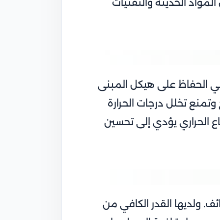
لمواد الحديثة والتقنيات
ي الحفاظ على هيكل المبنى
وتمنع تخلل درجات الحرارة
اع الحراري يؤدي إلى تحسين
. ولديها القدر الكافي من