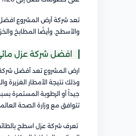
تعد شركة أرض المشروع افضل ش
والأسطح. وأيضًا المطابخ والخز
افضل شركة عزل مائي
ارض المشروع تعد أفضل شركة ع
وذلك نتيجة الأمطار الغزيرة وال
جيداً أو الرطوبة المستمرة بس
تتوافق مع وزارة الصحة العالم
تعرف شركة عزل اسطح بالطائف ب