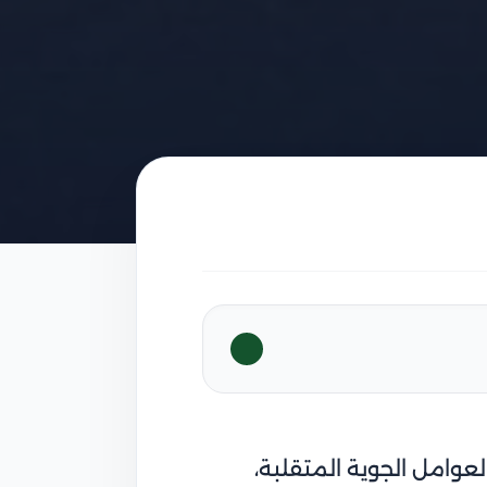
عوامل الجوية المتقلبة،