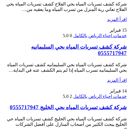
شركة كشف تسربات المياه بحي الفلاح كشف تسربات المياه بحي
الفلاح تعاني ربة المنزل من تسرب المياه وما يعقبه من…
اقرأ المزيد
15
فبراير
خدمات احياء الرياض بالكامل
0
5.0
شركة كشف تسربات المياه بحي السليمانيه
0555717947
شركة كشف تسربات المياه بحي السليمانيه كشف تسربات المياه
بحي السليمانيه تسرب المياه إذا لم يتم الكشف عنه في البداية…
اقرأ المزيد
14
فبراير
خدمات احياء الرياض بالكامل
2
5.0
شركة كشف تسربات المياه بحي الخليج 0555717947
شركة كشف تسربات المياه بحي الخليج كشف تسربات المياه حي
الخليج يبحث الكثير من أصحاب المنازل على أفضل الشركات