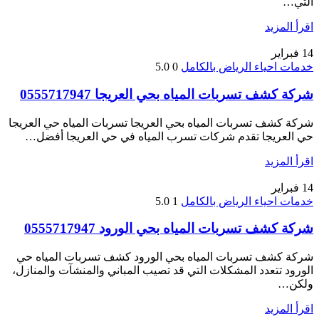
التي…
اقرأ المزيد
14
فبراير
خدمات احياء الرياض بالكامل
0
5.0
شركة كشف تسربات المياه بحي العريجا 0555717947
شركة كشف تسربات المياه بحي العريجا تسربات المياه حي العريجا
حي العريجا تقدم شركات تسرب المياه في حي العريجا أفضل…
اقرأ المزيد
14
فبراير
خدمات احياء الرياض بالكامل
1
5.0
شركة كشف تسربات المياه بحي الورود 0555717947
شركة كشف تسربات المياه بحي الورود كشف تسربات المياه حي
الورود تتعدد المشكلات التي قد تصيب المباني والمنشآت والمنازل،
ولكن…
اقرأ المزيد