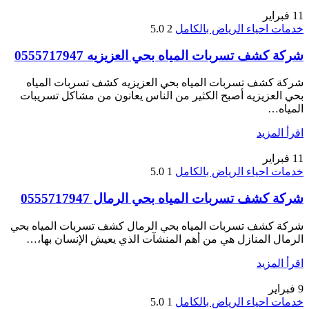
11
فبراير
خدمات احياء الرياض بالكامل
2
5.0
شركة كشف تسربات المياه بحي العزيزيه 0555717947
شركة كشف تسربات المياه بحي العزيزيه كشف تسربات المياه
بحي العزيزيه أصبح الكثير من الناس يعانون من مشاكل تسريبات
المياه…
اقرأ المزيد
11
فبراير
خدمات احياء الرياض بالكامل
1
5.0
شركة كشف تسربات المياه بحي الرمال 0555717947
شركة كشف تسربات المياه بحي الرمال كشف تسربات المياه بحي
الرمال المنازل هي من أهم المنشآت الذي يعيش الإنسان بها،…
اقرأ المزيد
9
فبراير
خدمات احياء الرياض بالكامل
1
5.0