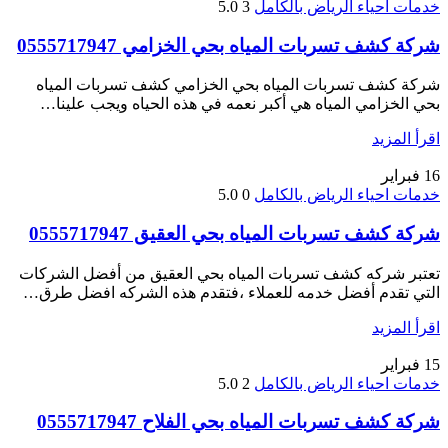
خدمات احياء الرياض بالكامل
3
5.0
شركة كشف تسربات المياه بحي الخزامي 0555717947
شركة كشف تسربات المياه بحي الخزامي كشف تسربات المياه
بحي الخزامي المياه هي أكبر نعمه في هذه الحياه ويجب علينا…
اقرأ المزيد
16
فبراير
خدمات احياء الرياض بالكامل
0
5.0
شركة كشف تسربات المياه بحي العقيق 0555717947
تعتبر شركه كشف تسربات المياه بحي العقيق من أفضل الشركات
التي تقدم أفضل خدمه للعملاء ،فتقدم هذه الشركه افضل طرق…
اقرأ المزيد
15
فبراير
خدمات احياء الرياض بالكامل
2
5.0
شركة كشف تسربات المياه بحي الفلاح 0555717947